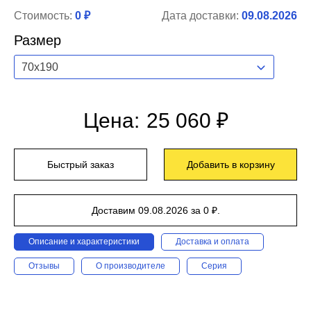
Стоимость:
0 ₽
Дата доставки:
09.08.2026
Размер
70x190
Цена:
25 060 ₽
Быстрый заказ
Добавить в корзину
Доставим 09.08.2026 за 0 ₽.
Описание и характеристики
Доставка и оплата
Отзывы
О производителе
Серия