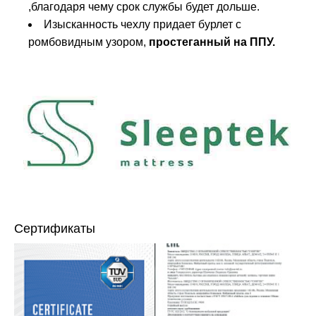
,благодаря чему срок службы будет дольше.
Изысканность чехлу придает бурлет с
ромбовидным узором,
простеганный на ППУ.
Сертификаты