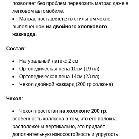
позволяет без проблем перевозить матрас даже в
легковом автомобиле.
Матрас поставляется в стильном чехле,
выполненном
из двойного хлопкового
жаккарда.
Состав:
Натуральный латекс 2 см
Ортопедическая пена 10см (19 пл)
Ортопедическая пена 14см (23 пл)
Чехол двойной жаккард (200 гр холкона)
Чехол:
Чехол простеган
на холлконе 200 гр,
особенность холлкона в том, что его волокна
расположены вертикально, это придаёт
дополнительную износостойкость и упругость