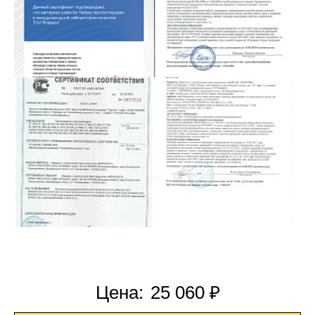
Цена:
25 060 ₽