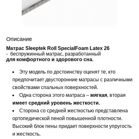
Описание
Матрас Sleeptek Roll SpecialFoam Latex 26
- беспружинный матрас, разработанный
для комфортного и здорового сна.
Эту модель по достоинству оценят те, кто
предпочитает двусторонние матрасы с различными
свойствами спальных поверхностей.
Одна сторона этого матраса –
мягкая
, вторая
имеет средний уровень жесткости.
Сторона со средней жесткостью представлена
ортопедической пеной повышенной плотности.
Высокий блок пены придает поверхности упругость
и жесткость.