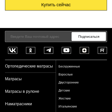
Купить сейчас
Подписаться
Ортопедические матрасы
Беспружинные
Взрослые
Матрасы
Двусторонние
Детские
Матрасы в рулоне
Жесткие
Наматрасники
Итальянские