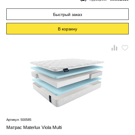
Быстрый заказ
В корзину
Артикул: 500585
Матрас Materlux Viola Multi