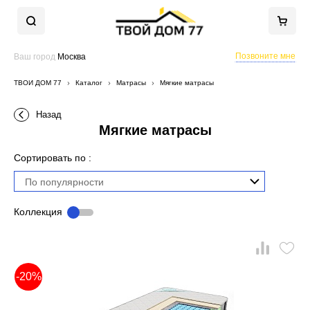
Позвоните мне
Ваш город
Москва
ТВОЙ ДОМ 77
Каталог
Матрасы
Мягкие матрасы
Назад
Мягкие матрасы
Сортировать по :
По популярности
Коллекция
-20%