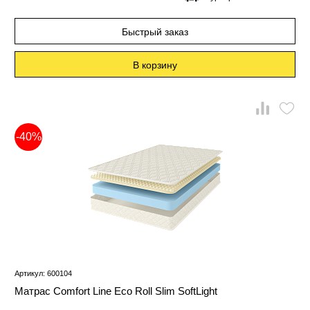
Быстрый заказ
В корзину
-40%
Артикул: 600104
Матрас Comfort Line Eco Roll Slim SoftLight