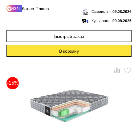
балла Плюса
4342
Самовывоз:
09.08.2026
Курьером:
09.08.2026
Быстрый заказ
В корзину
-15%