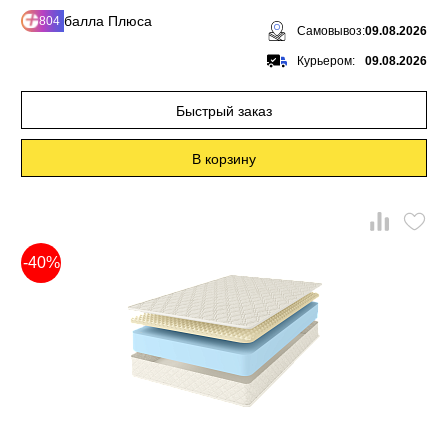
балла Плюса
804
Самовывоз:
09.08.2026
Курьером:
09.08.2026
Быстрый заказ
В корзину
-40%