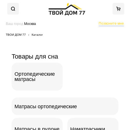
Позвоните мне
Ваш город
Москва
ТВОЙ ДОМ 77
Каталог
Товары для сна
Ортопедические
матрасы
Матрасы ортопедические
Матрасы в рулоне
Наматрасники