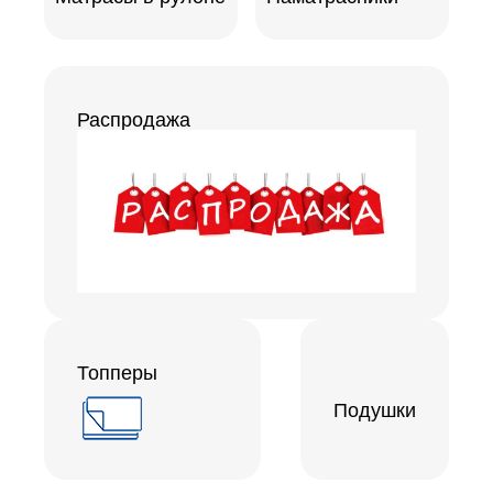
Распродажа
Топперы
Подушки