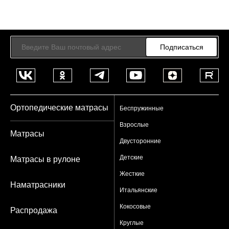
Подписаться
Ортопедические матрасы
Беспружинные
Взрослые
Матрасы
Двусторонние
Детские
Матрасы в рулоне
Жесткие
Наматрасники
Итальянские
Кокосовые
Распродажа
Круглые