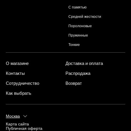
С памятью
Средней жесткости
Поролоновые
Пружинные
Тонкие
О магазине
Доставка и оплата
Контакты
Распродажа
Сотрудничество
Возврат
Как выбрать
Москва
Карта сайта
Публичная оферта