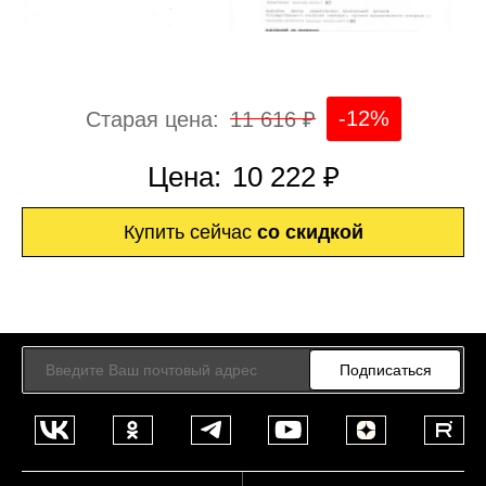
-12%
Старая цена:
11 616 ₽
Цена:
10 222 ₽
Купить сейчас
со скидкой
Подписаться