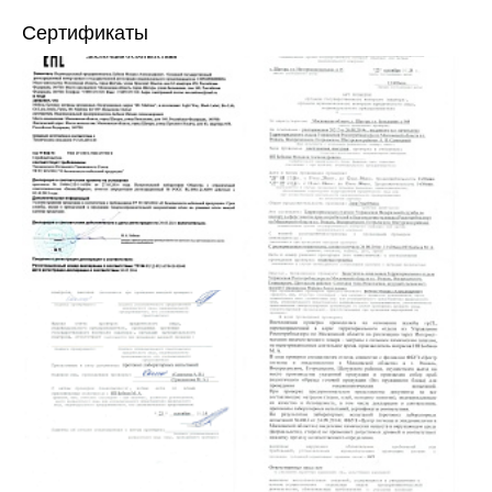
Сертификаты