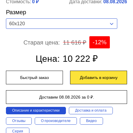
Стоимость:
0 ₽
Дата доставки:
08.08.2026
Размер
60x120
-12%
Старая цена:
11 616 ₽
Цена:
10 222 ₽
Быстрый заказ
Добавить в корзину
Доставим 08.08.2026 за 0 ₽.
Описание и характеристики
Доставка и оплата
Отзывы
О производителе
Видео
Серия