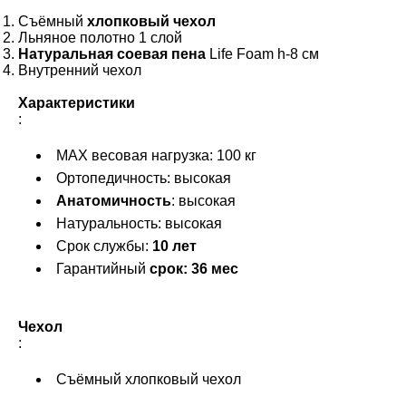
Съёмный
хлопковый чехол
Льняное полотно 1 слой
Натуральная соевая пена
Life Foam h-8 см
Внутренний чехол
Характеристики
:
МАХ весовая нагрузка: 100 кг
Ортопедичность: высокая
Анатомичность
: высокая
Натуральность: высокая
Срок службы:
10 лет
Гарантийный
срок: 36 мес
Чехол
:
Съёмный хлопковый чехол