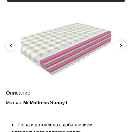
Описание
Матрас
Mr.Mattress Sunny L
.
Пена изготовлена с добавлением