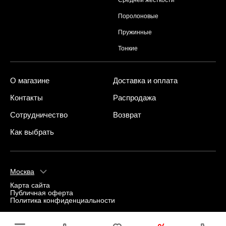
Поролоновые
Пружинные
Тонкие
О магазине
Доставка и оплата
Контакты
Распродажа
Сотрудничество
Возврат
Как выбрать
Москва
Карта сайта
Публичная оферта
Политика конфиденциальности