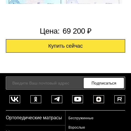
Цена:
69 200 ₽
Купить сейчас
Подписаться
Ортопедические матрасы
Беспружинные
Взрослые