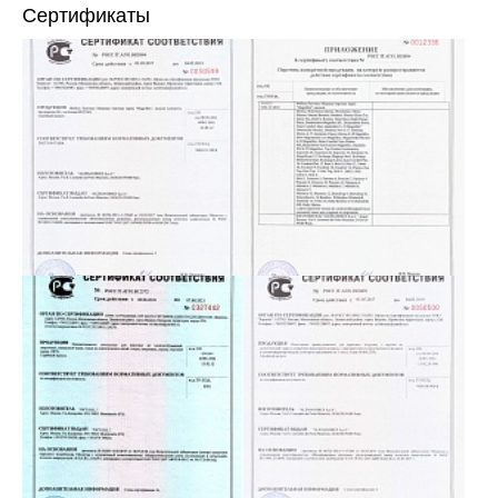
Сертификаты