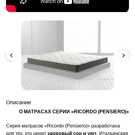
Описание
О МАТРАСАХ СЕРИИ «RICORDO (PENSIERO)»
Серия матрасов «Ricordo (Pensiero)» разработана
для тех, кто ценит
здоровый сон и уют
. Итальянская