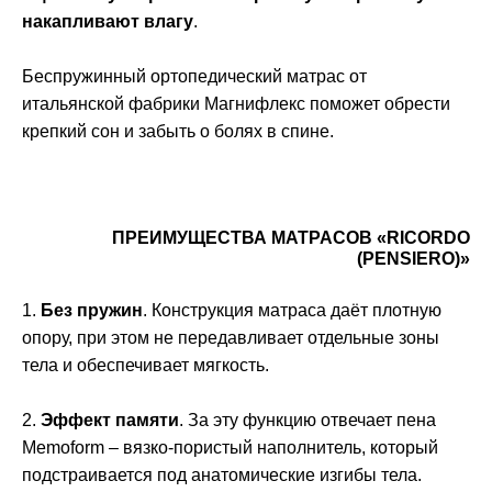
накапливают влагу
.
Беспружинный ортопедический матрас от
итальянской фабрики Магнифлекс поможет обрести
крепкий сон и забыть о болях в спине.
ПРЕИМУЩЕСТВА МАТРАСОВ «RICORDO
(PENSIERO)»
1.
Без пружин
. Конструкция матраса даёт плотную
опору, при этом не передавливает отдельные зоны
тела и обеспечивает мягкость.
2.
Эффект памяти
. За эту функцию отвечает пена
Memoform – вязко-пористый наполнитель, который
подстраивается под анатомические изгибы тела.