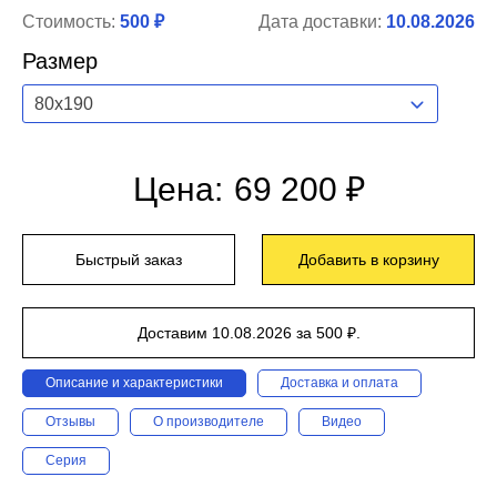
Стоимость:
500 ₽
Дата доставки:
10.08.2026
Размер
80x190
Цена:
69 200 ₽
Быстрый заказ
Добавить в корзину
Доставим 10.08.2026 за 500 ₽.
Описание и характеристики
Доставка и оплата
Отзывы
О производителе
Видео
Серия