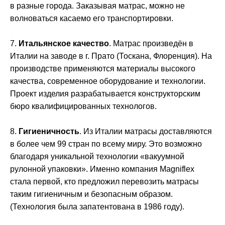
в разные города. Заказывая матрас, можно не
волноваться касаемо его транспортировки.
7.
Итальянское качество
. Матрас произведён в
Италии на заводе в г. Прато (Тоскана, Флоренция). На
производстве применяются материалы высокого
качества, современное оборудование и технологии.
Проект изделия разрабатывается конструкторским
бюро квалифицированных технологов.
8.
Гигиеничность
. Из Италии матрасы доставляются
в более чем 99 стран по всему миру. Это возможно
благодаря уникальной технологии «вакуумной
рулонной упаковки». Именно компания Magniflex
стала первой, кто предложил перевозить матрасы
таким гигиеничным и безопасным образом.
(Технология была запатентована в 1986 году).