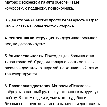
Матрас с эффектом памяти обеспечивает
комфортную поддержку позвоночника.
3.
Две стороны
. Можно просто перевернуть матрас,
чтобы спать на более жёсткой стороне.
4.
Усиленная конструкция
. Выдерживает большой
вес, не деформируется.
5.
Универсальность
. Подходит для большинства
типов кроватей. Средняя толщина и оптимальный
размер – достаточно широкий, но компактный, легко
транспортируется.
6.
Безопасная доставка
. Матрасы «Пенсиеро»
свёрнуты в плотный рулон и упакованы в вакуумную
плёнку. В таком виде изделие можно удобно и
безопасно перевозить с места на место и доставлять