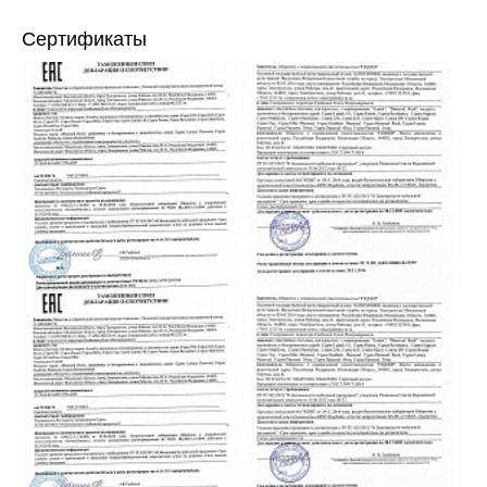
Сертификаты