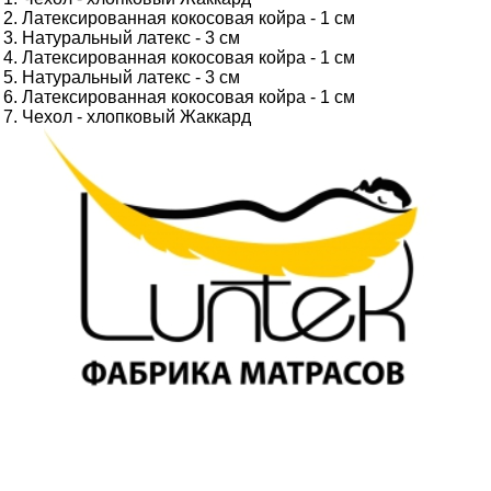
Латексированная кокосовая койра - 1 см
Натуральный латекс - 3 см
Латексированная кокосовая койра - 1 см
Натуральный латекс - 3 см
Латексированная кокосовая койра - 1 см
Чехол - хлопковый Жаккард