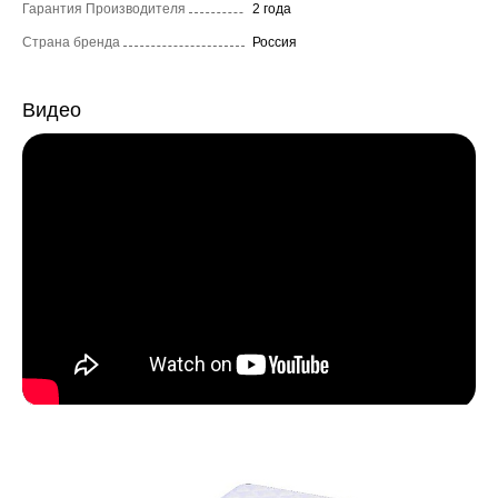
Гарантия Производителя
2 года
Страна бренда
Россия
Видео