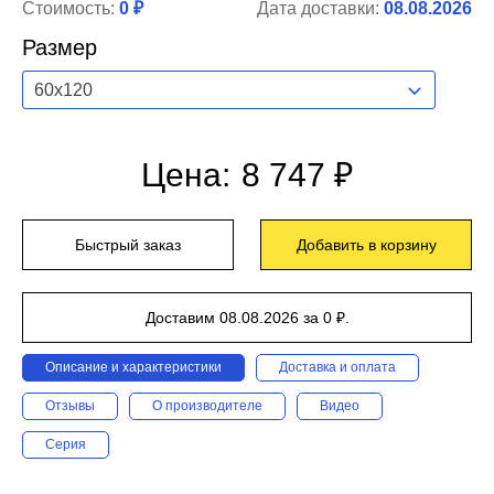
Стоимость:
0 ₽
Дата доставки:
08.08.2026
Размер
60x120
Цена:
8 747 ₽
Быстрый заказ
Добавить в корзину
Доставим 08.08.2026 за 0 ₽.
Описание и характеристики
Доставка и оплата
Отзывы
О производителе
Видео
Серия