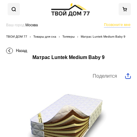
Позвоните мне
Ваш город
Москва
ТВОЙ ДОМ 77
Товары для сна
Топперы
Матрас Luntek Medium Baby 9
Назад
Матрас Luntek Medium Baby 9
Поделится