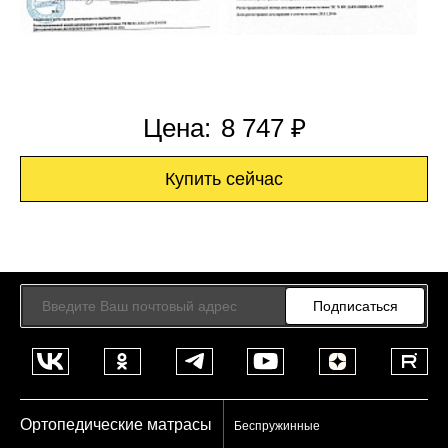
Цена:
8 747 ₽
Купить сейчас
Подписаться
Ортопедические матрасы
Беспружинные