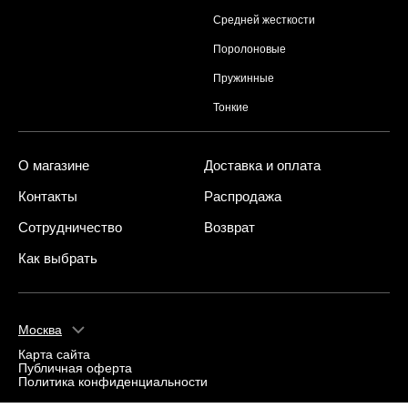
Средней жесткости
Поролоновые
Пружинные
Тонкие
О магазине
Доставка и оплата
Контакты
Распродажа
Сотрудничество
Возврат
Как выбрать
Москва
Карта сайта
Публичная оферта
Политика конфиденциальности