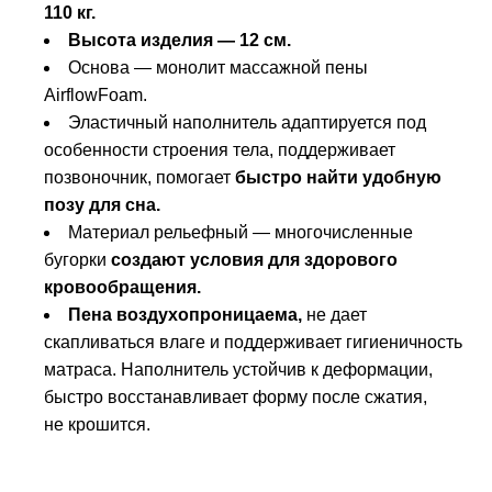
110 кг.
Высота изделия — 12 см.
Основа — монолит массажной пены
AirflowFoam.
Эластичный наполнитель адаптируется под
особенности строения тела, поддерживает
позвоночник, помогает
быстро найти удобную
позу для сна.
Материал рельефный — многочисленные
бугорки
создают условия для здорового
кровообращения.
Пена воздухопроницаема,
не дает
скапливаться влаге и поддерживает гигиеничность
матраса. Наполнитель устойчив к деформации,
быстро восстанавливает форму после сжатия,
не крошится.