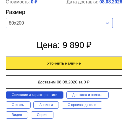
Стоимость:
0 ₽
Дата доставки:
08.08.2026
Размер
80x200
Цена:
9 890 ₽
Уточнить наличие
Доставим 08.08.2026 за 0 ₽.
Описание и характеристики
Доставка и оплата
Отзывы
Аналоги
О производителе
Видео
Серия