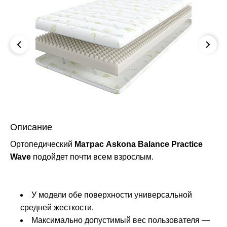
Описание
Ортопедический
Матрас Askona Balance Practice
Wave
подойдет почти всем взрослым.
У модели обе поверхности универсальной
средней жесткости.
Максимально допустимый вес пользователя —