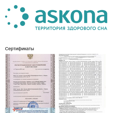
Сертификаты