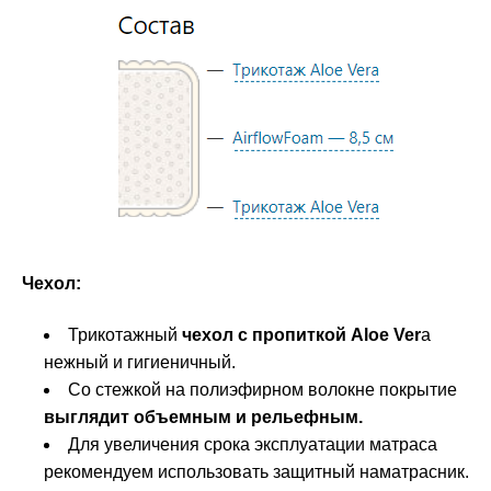
Чехол:
Трикотажный
чехол с пропиткой Aloe Ver
a
нежный и гигиеничный.
Со стежкой на полиэфирном волокне покрытие
выглядит объемным и рельефным.
Для увеличения срока эксплуатации матраса
рекомендуем использовать защитный наматрасник.