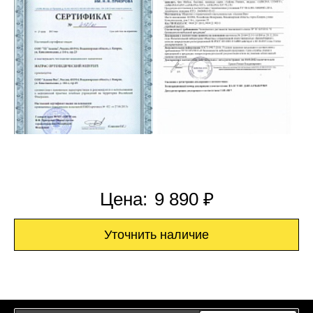
Цена:
9 890 ₽
Уточнить наличие