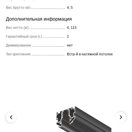
Вес брутто (кг)
4, 5
Дополнительная информация
Вес нетто (кг)
4, 115
Гарантийный срок (г.)
2
Диммирование
нет
Тип крепления
Встр-й в натяжной потолок