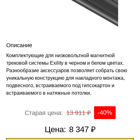
Описание
Комплектующие для низковольтной магнитной
трековой системы Exility в черном и белом цветах.
Разнообразие аксессуаров позволяет собрать свою
уникальную конструкцию для накладного монтажа,
подвесного, встраиваемого под гипсокартон и
встраиваемого в натяжные потолки.
-40%
Старая цена:
13 911 ₽
Цена:
8 347 ₽