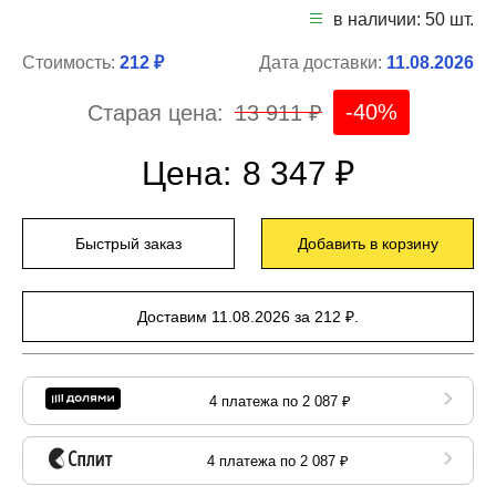
в наличии: 50 шт.
Стоимость:
212 ₽
Дата доставки:
11.08.2026
-40%
Старая цена:
13 911 ₽
Цена:
8 347 ₽
Быстрый заказ
Добавить в корзину
Доставим 11.08.2026 за 212 ₽.
4 платежа по 2 087 ₽
4 платежа по 2 087 ₽