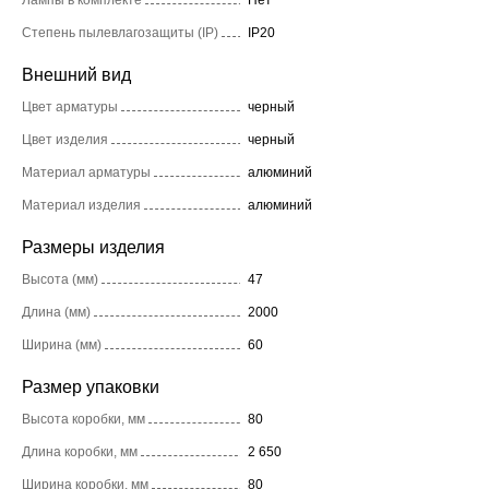
Лампы в комплекте
Нет
Степень пылевлагозащиты (IP)
IP20
Внешний вид
Цвет арматуры
черный
Цвет изделия
черный
Материал арматуры
алюминий
Материал изделия
алюминий
Размеры изделия
Высота (мм)
47
Длина (мм)
2000
Ширина (мм)
60
Размер упаковки
Высота коробки, мм
80
Длина коробки, мм
2 650
Ширина коробки, мм
80