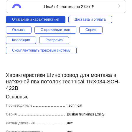
Плайт 4 платежа по 2 087 ₽
Описание и характеристики
Доставка и оплата
Отзывы
О производителе
Серия
Коллекция
Рассрочка
Скомплектовать трековую систему
Характеристики Шинопровод для монтажа в
натяжной пвх потолок Technical TRX034-SCH-
422B
Основные
Производитель
Technical
Серия
Busbar trunkings Exility
Датчик движения
нет