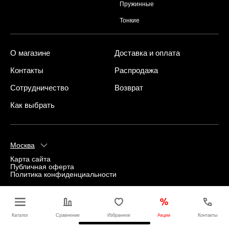
Пружинные
Тонкие
О магазине
Доставка и оплата
Контакты
Распродажа
Сотрудничество
Возврат
Как выбрать
Москва
Карта сайта
Публичная оферта
Политика конфиденциальности
Каталог
Сравнение
Избранное
Акции
Контакты