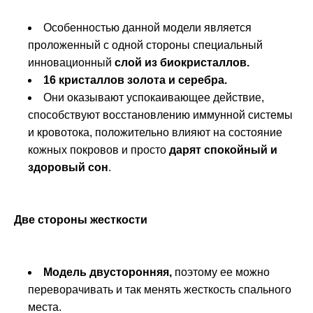
Особенностью данной модели является
проложенный с одной стороны специальный
инновационный
слой из биокристаллов.
16 кристаллов золота и серебра.
Они оказывают успокаивающее действие,
способствуют восстановлению иммунной системы
и кровотока, положительно влияют на состояние
кожных покровов и просто
дарят спокойный и
здоровый сон
.
Две стороны жесткости
Модель двусторонняя,
поэтому ее можно
переворачивать и так менять жесткость спального
места.