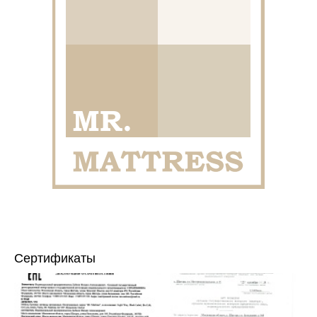
Сертификаты