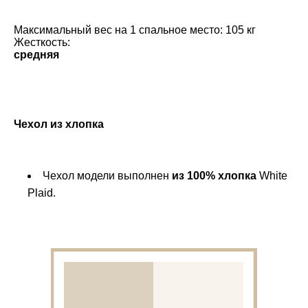
Максимальный вес на 1 спальное место: 105 кг
Жесткость:
средняя
Чехол из хлопка
Чехол модели выполнен
из 100% хлопка
White
Plaid.