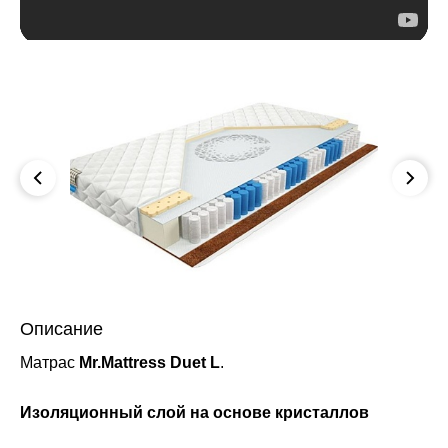
Описание
Матрас
Mr.Mattress Duet L
.
Изоляционный слой на основе кристаллов