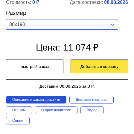
Стоимость:
0 ₽
Дата доставки:
08.08.2026
Размер
80x190
Цена:
11 074 ₽
Быстрый заказ
Добавить в корзину
Доставим 08.08.2026 за 0 ₽.
Описание и характеристики
Доставка и оплата
Отзывы
О производителе
Видео
Серия