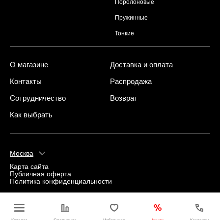
Поролоновые
Пружинные
Тонкие
О магазине
Доставка и оплата
Контакты
Распродажа
Сотрудничество
Возврат
Как выбрать
Москва
Карта сайта
Публичная оферта
Политика конфиденциальности