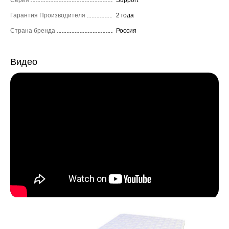
Серия
Support
Гарантия Производителя
2 года
Страна бренда
Россия
Видео