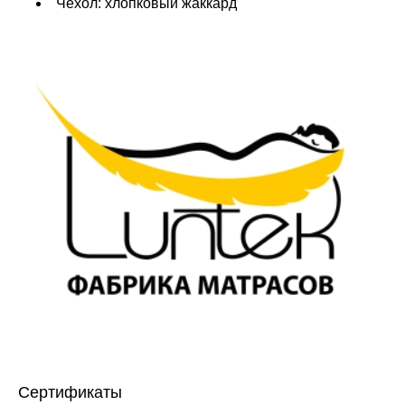
Чехол: хлопковый жаккард
Сертификаты