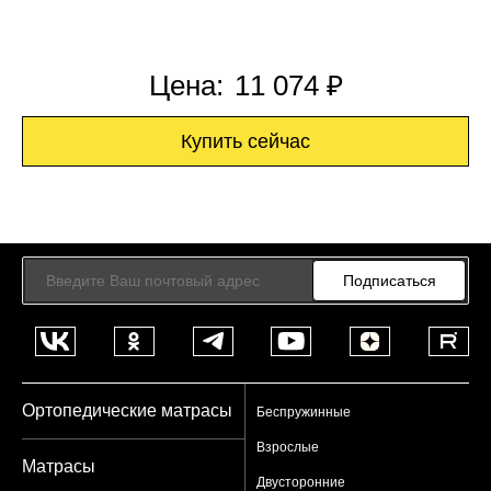
Цена:
11 074 ₽
Купить сейчас
Подписаться
Ортопедические матрасы
Беспружинные
Взрослые
Матрасы
Двусторонние