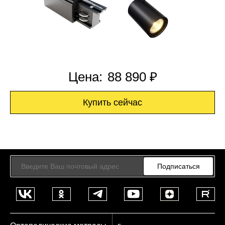
Цена:
88 890 ₽
Купить сейчас
Подписаться