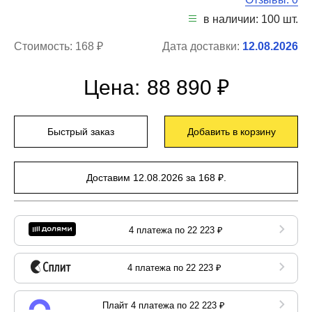
в наличии: 100 шт.
Стоимость:
168 ₽
Дата доставки:
12.08.2026
Цена:
88 890 ₽
Быстрый заказ
Добавить в корзину
Доставим 12.08.2026 за 168 ₽.
4 платежа по 22 223 ₽
4 платежа по 22 223 ₽
Плайт 4 платежа по 22 223 ₽