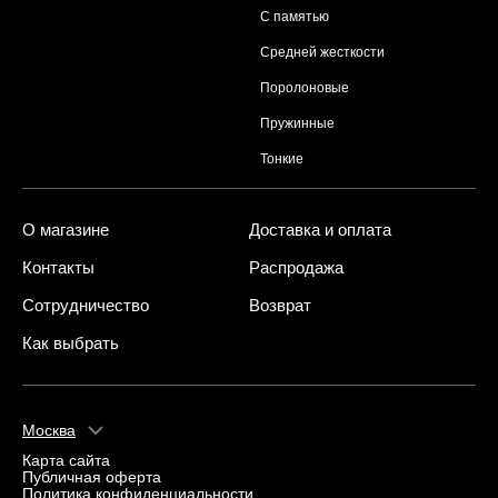
С памятью
Средней жесткости
Поролоновые
Пружинные
Тонкие
О магазине
Доставка и оплата
Контакты
Распродажа
Сотрудничество
Возврат
Как выбрать
Москва
Карта сайта
Публичная оферта
Политика конфиденциальности