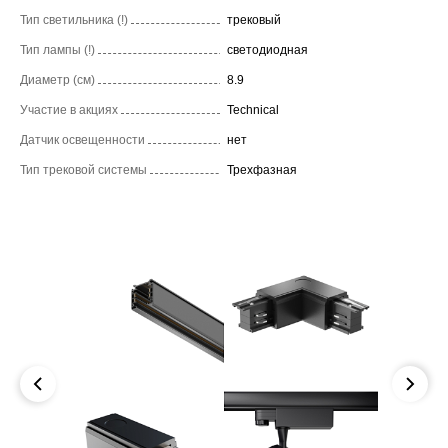
Тип светильника (!)
трековый
Тип лампы (!)
светодиодная
Диаметр (см)
8.9
Участие в акциях
Technical
Датчик освещенности
нет
Тип трековой системы
Трехфазная