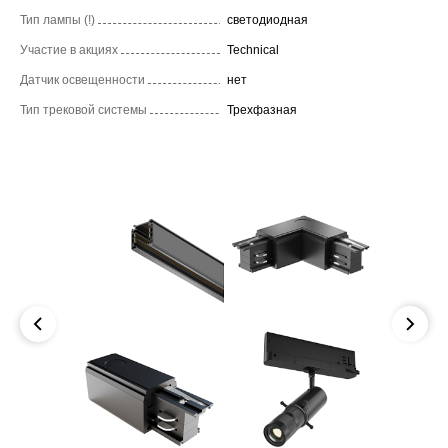
Тип лампы (!)
светодиодная
Участие в акциях
Technical
Датчик освещенности
нет
Тип трековой системы
Трехфазная