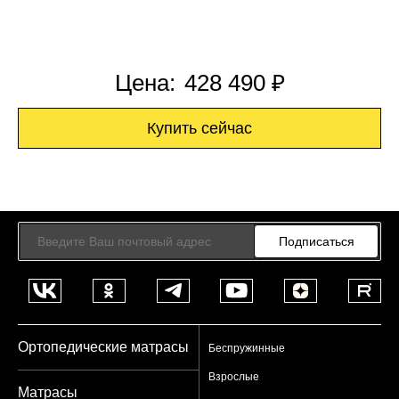
Цена:
428 490 ₽
Купить сейчас
Подписаться
Ортопедические матрасы
Беспружинные
Взрослые
Матрасы