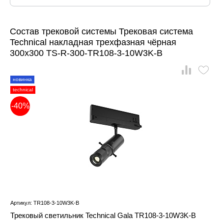
Состав трековой системы Трековая система
Technical накладная трехфазная чёрная
300x300 TS-R-300-TR108-3-10W3K-B
новинка
technical
-40%
Артикул: TR108-3-10W3K-B
Трековый светильник Technical Gala TR108-3-10W3K-B