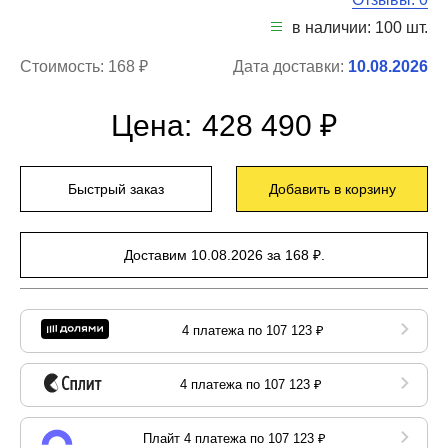
в наличии: 100 шт.
Стоимость:
168 ₽
Дата доставки:
10.08.2026
Цена:
428 490 ₽
Быстрый заказ
Добавить в корзину
Доставим 10.08.2026 за 168 ₽.
4 платежа по 107 123 ₽
4 платежа по 107 123 ₽
Плайт 4 платежа по 107 123 ₽