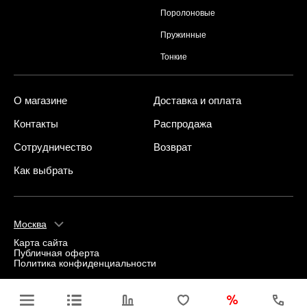
Поролоновые
Пружинные
Тонкие
О магазине
Доставка и оплата
Контакты
Распродажа
Сотрудничество
Возврат
Как выбрать
Москва
Карта сайта
Публичная оферта
Политика конфиденциальности