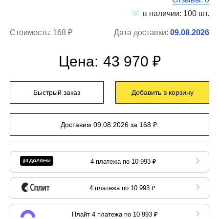
в наличии: 100 шт.
Стоимость:
168 ₽
Дата доставки:
09.08.2026
Цена:
43 970 ₽
Быстрый заказ
Добавить в корзину
Доставим 09.08.2026 за 168 ₽.
4 платежа по 10 993 ₽
4 платежа по 10 993 ₽
Плайт 4 платежа по 10 993 ₽