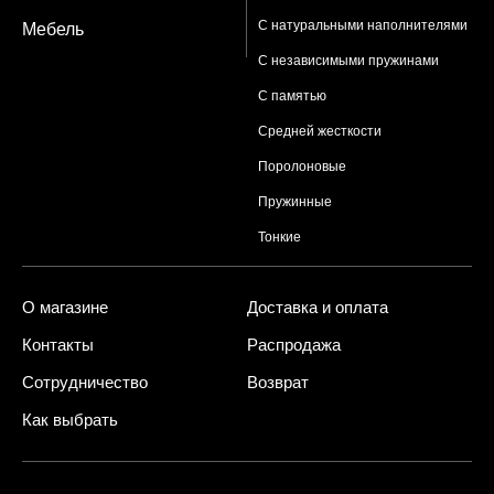
С натуральными наполнителями
Мебель
С независимыми пружинами
С памятью
Средней жесткости
Поролоновые
Пружинные
Тонкие
О магазине
Доставка и оплата
Контакты
Распродажа
Сотрудничество
Возврат
Как выбрать