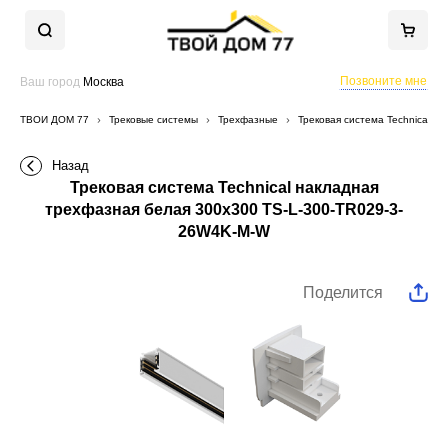
Позвоните мне
Ваш город
Москва
ТВОЙ ДОМ 77
Трековые системы
Трехфазные
Трековая система Technical 
Назад
Трековая система Technical накладная
трехфазная белая 300x300 TS-L-300-TR029-3-
26W4K-M-W
Поделится