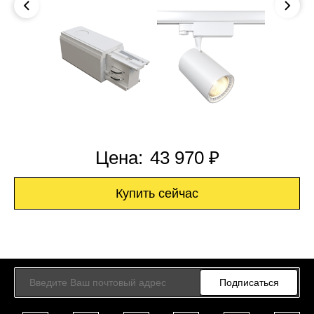
Цена:
43 970 ₽
Купить сейчас
Подписаться