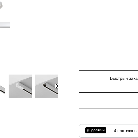
Быстрый зака
4 платежа по