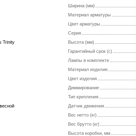
Ширина (мм)
Материал арматуры
Цвет арматуры
Серия
 Trinity
Высота (мм)
Гарантийный срок (г.)
Лампы в комплекте
Материал изделия
Цвет изделия
Диммирование
Тип крепления
весной
Датчик движения
Вес нетто (кг)
Вес брутто (кг)
Высота коробки, мм