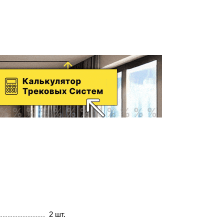
2 шт.