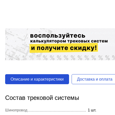
Описание и характеристики
Доставка и оплата
Состав трековой системы
Шинопровод
1 шт.