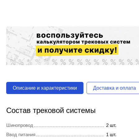
Описание и характеристики
Доставка и оплата
Состав трековой системы
Шинопровод
2 шт.
Ввод питания
1 шт.