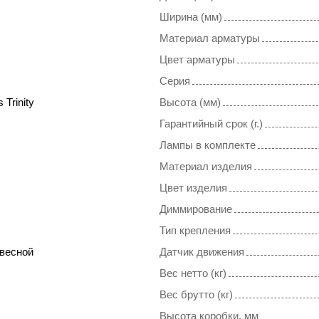
Ширина (мм)
Материал арматуры
Цвет арматуры
Серия
 Trinity
Высота (мм)
Гарантийный срок (г.)
Лампы в комплекте
Материал изделия
Цвет изделия
Диммирование
Тип крепления
весной
Датчик движения
Вес нетто (кг)
Вес брутто (кг)
Высота коробки, мм