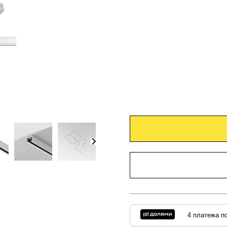
4 платежа по