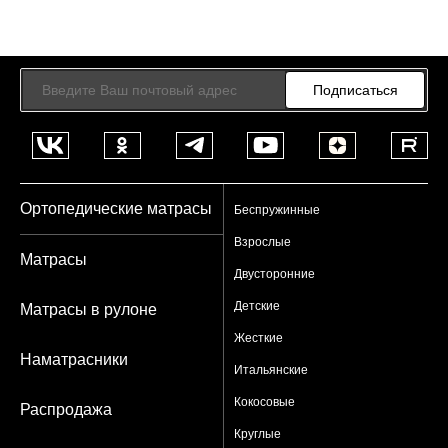
Подписаться
Ортопедические матрасы
Беспружинные
Взрослые
Матрасы
Двусторонние
Детские
Матрасы в рулоне
Жесткие
Наматрасники
Итальянские
Кокосовые
Распродажа
Круглые