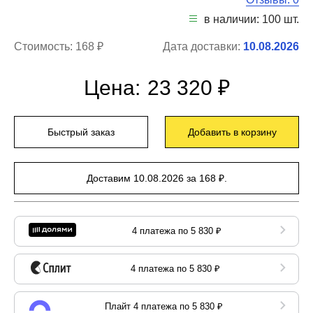
в наличии: 100 шт.
Стоимость:
168 ₽
Дата доставки:
10.08.2026
Цена:
23 320 ₽
Быстрый заказ
Добавить в корзину
Доставим 10.08.2026 за 168 ₽.
4 платежа по 5 830 ₽
4 платежа по 5 830 ₽
Плайт 4 платежа по 5 830 ₽