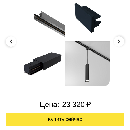
Цена:
23 320 ₽
Купить сейчас