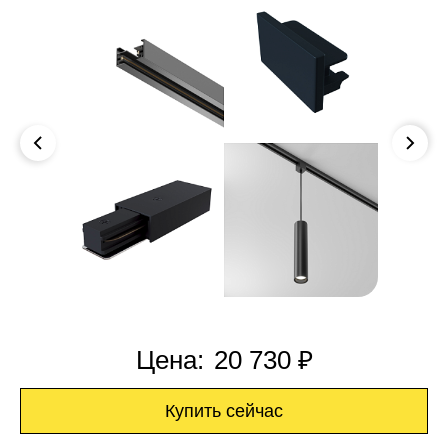
Цена:
20 730 ₽
Купить сейчас