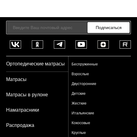
Подписаться
Ортопедические матрасы
Беспружинные
Взрослые
Матрасы
Двусторонние
Детские
Матрасы в рулоне
Жесткие
Наматрасники
Итальянские
Кокосовые
Распродажа
Круглые