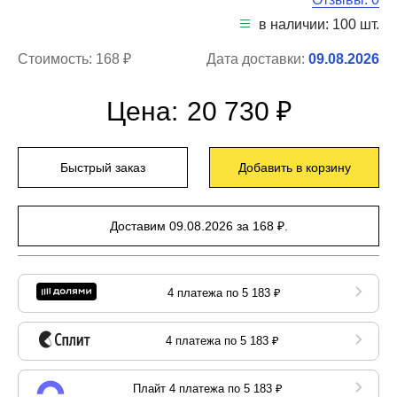
в наличии: 100 шт.
Стоимость:
168 ₽
Дата доставки:
09.08.2026
Цена:
20 730 ₽
Быстрый заказ
Добавить в корзину
Доставим 09.08.2026 за 168 ₽.
4 платежа по 5 183 ₽
4 платежа по 5 183 ₽
Плайт 4 платежа по 5 183 ₽