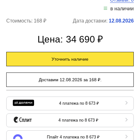
в наличии
Стоимость:
168 ₽
Дата доставки:
12.08.2026
Цена:
34 690 ₽
Уточнить наличие
Доставим 12.08.2026 за 168 ₽.
4 платежа по 8 673 ₽
4 платежа по 8 673 ₽
Плайт 4 платежа по 8 673 ₽