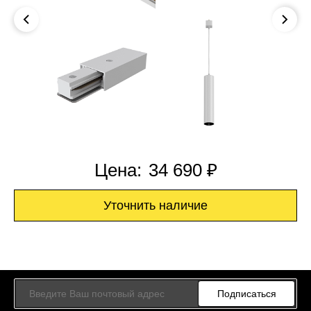
Цена:
34 690 ₽
Уточнить наличие
Подписаться