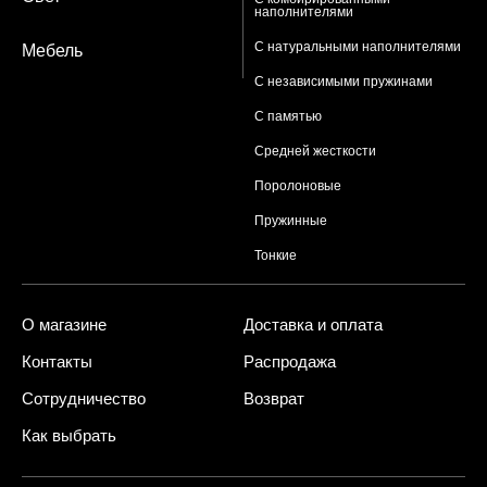
наполнителями
С натуральными наполнителями
Мебель
С независимыми пружинами
С памятью
Средней жесткости
Поролоновые
Пружинные
Тонкие
О магазине
Доставка и оплата
Контакты
Распродажа
Сотрудничество
Возврат
Как выбрать