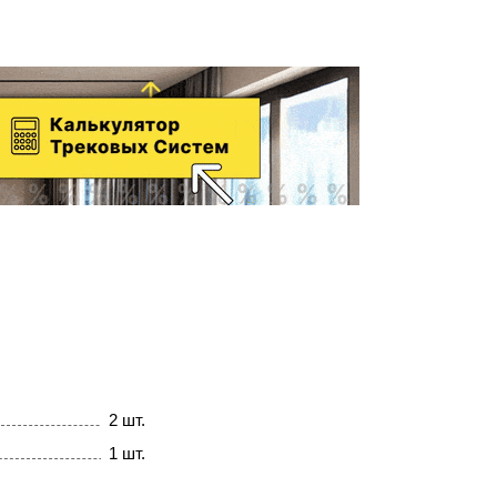
2 шт.
1 шт.