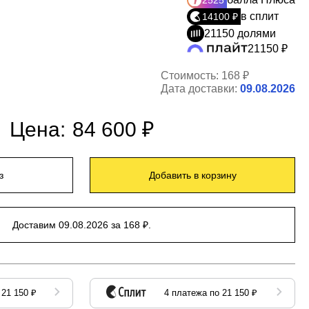
2525
в сплит
14100 ₽
21150 долями
21150 ₽
Стоимость:
168 ₽
Дата доставки:
09.08.2026
Цена:
84 600 ₽
з
Добавить в корзину
Доставим 09.08.2026 за 168 ₽.
 21 150 ₽
4 платежа по 21 150 ₽