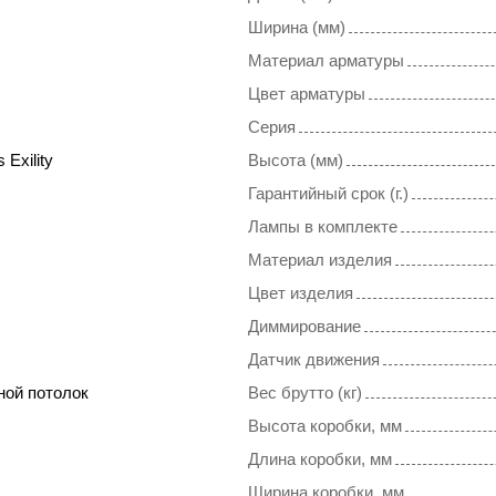
Ширина (мм)
Материал арматуры
Цвет арматуры
Серия
 Exility
Высота (мм)
Гарантийный срок (г.)
Лампы в комплекте
Материал изделия
Цвет изделия
Диммирование
Датчик движения
ной потолок
Вес брутто (кг)
Высота коробки, мм
Длина коробки, мм
Ширина коробки, мм