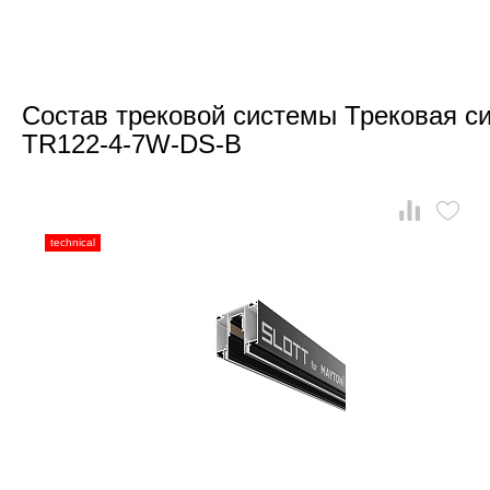
Состав трековой системы Трековая си
TR122-4-7W-DS-B
technical