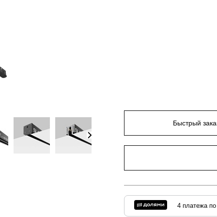
Быстрый зака
4 платежа по