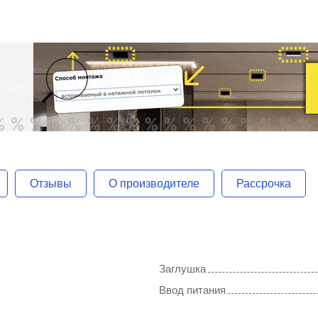
Отзывы
О производителе
Рассрочка
Заглушка
Ввод питания