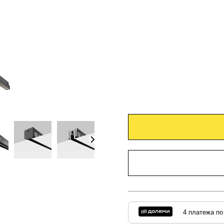
4 платежа по