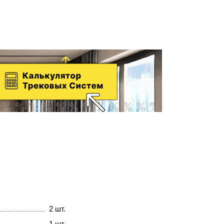
2 шт.
1 шт.