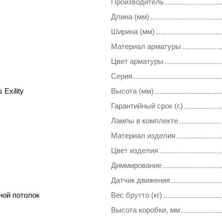
Производитель
Длина (мм)
Ширина (мм)
Материал арматуры
Цвет арматуры
Серия
 Exility
Высота (мм)
Гарантийный срок (г.)
Лампы в комплекте
Материал изделия
Цвет изделия
Диммирование
Датчик движения
ной потолок
Вес брутто (кг)
Высота коробки, мм