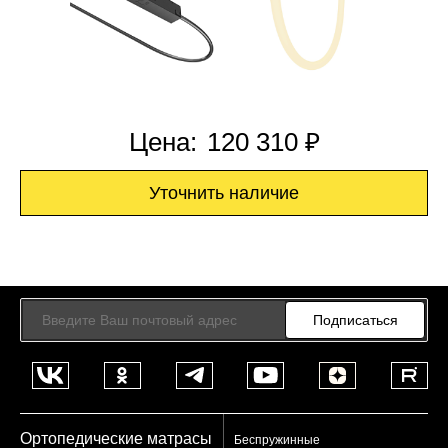
Цена:
120 310 ₽
Уточнить наличие
Подписаться
Ортопедические матрасы
Беспружинные