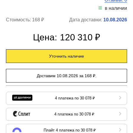
в наличии
Стоимость:
168 ₽
Дата доставки:
10.08.2026
Цена:
120 310 ₽
Уточнить наличие
Доставим 10.08.2026 за 168 ₽.
4 платежа по 30 078 ₽
4 платежа по 30 078 ₽
Плайт 4 платежа по 30 078 ₽