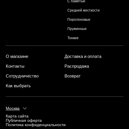
С памятью
Средней жесткости
Поролоновые
Пружинные
Тонкие
О магазине
Доставка и оплата
Контакты
Распродажа
Сотрудничество
Возврат
Как выбрать
Москва
Карта сайта
Публичная оферта
Политика конфиденциальности