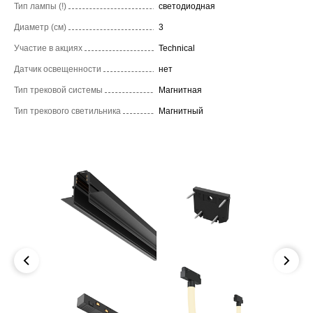
Тип лампы (!)
светодиодная
Диаметр (см)
3
Участие в акциях
Technical
Датчик освещенности
нет
Тип трековой системы
Магнитная
Тип трекового светильника
Магнитный