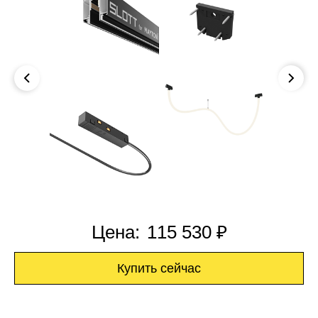
Цена:
115 530 ₽
Купить сейчас