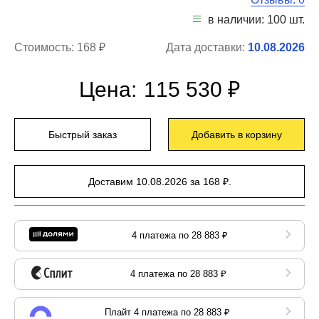
в наличии: 100 шт.
Стоимость:
168 ₽
Дата доставки:
10.08.2026
Цена:
115 530 ₽
Быстрый заказ
Добавить в корзину
Доставим 10.08.2026 за 168 ₽.
4 платежа по 28 883 ₽
4 платежа по 28 883 ₽
Плайт 4 платежа по 28 883 ₽