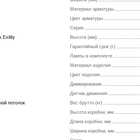
Материал арматуры
Цвет арматуры
Серия
 Exility
Высота (мм)
Гарантийный срок (г.)
Лампы в комплекте
Материал изделия
Цвет изделия
Диммирование
Датчик движения
ной потолок
Вес брутто (кг)
Высота коробки, мм
Длина коробки, мм
Ширина коробки, мм