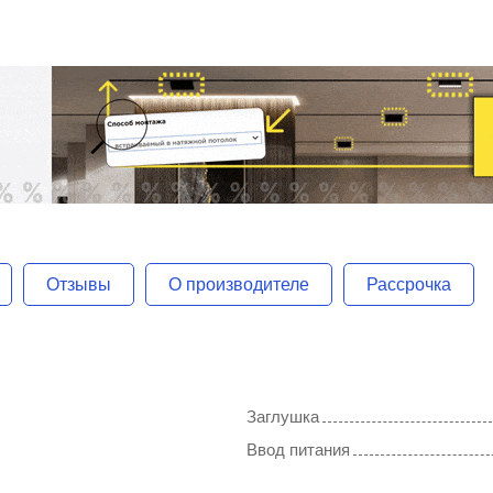
Отзывы
О производителе
Рассрочка
Заглушка
Ввод питания