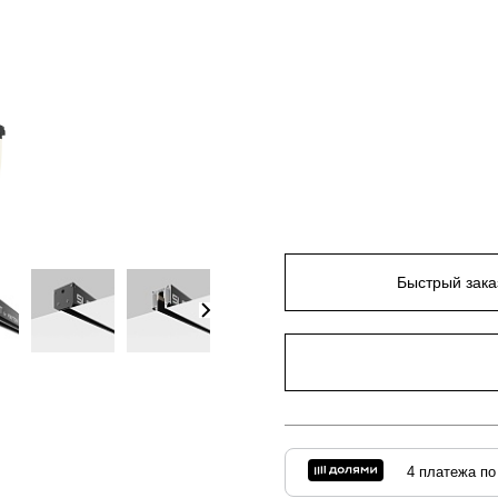
Быстрый зака
4 платежа по