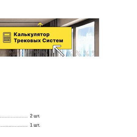
2 шт.
1 шт.