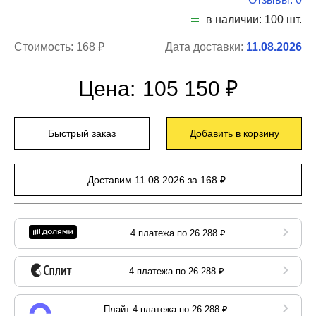
в наличии: 100 шт.
Стоимость:
168 ₽
Дата доставки:
11.08.2026
Цена:
105 150 ₽
Быстрый заказ
Добавить в корзину
Доставим 11.08.2026 за 168 ₽.
4 платежа по 26 288 ₽
4 платежа по 26 288 ₽
Плайт 4 платежа по 26 288 ₽