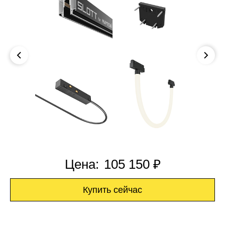
Цена:
105 150 ₽
Купить сейчас