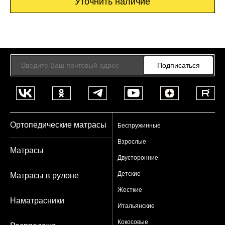
Уточнить наличие
Подписаться
Ортопедические матрасы
Беспружинные
Взрослые
Матрасы
Двусторонние
Детские
Матрасы в рулоне
Жесткие
Наматрасники
Итальянские
Кокосовые