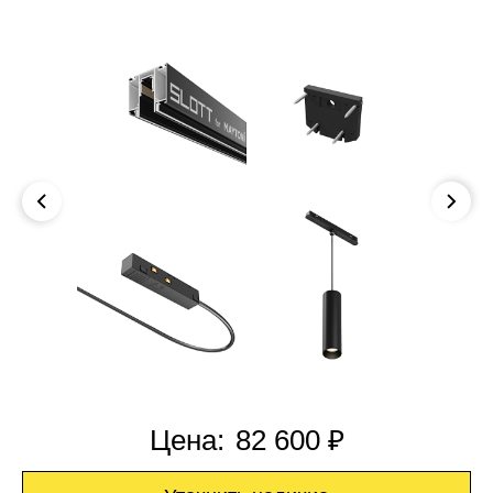
Цена:
82 600 ₽