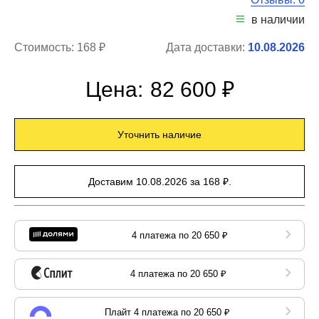
в наличии
Стоимость:
168 ₽
Дата доставки:
10.08.2026
Цена:
82 600 ₽
Уточнить наличие
Доставим 10.08.2026 за 168 ₽.
4 платежа по 20 650 ₽
4 платежа по 20 650 ₽
Плайт 4 платежа по 20 650 ₽