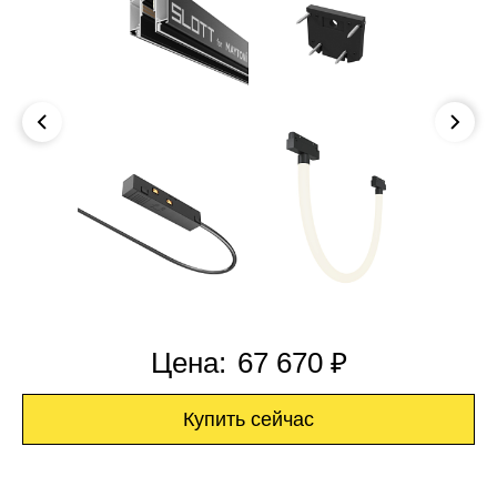
Цена:
67 670 ₽
Купить сейчас