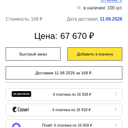
в наличии: 100 шт.
Стоимость:
168 ₽
Дата доставки:
11.08.2026
Цена:
67 670 ₽
Быстрый заказ
Добавить в корзину
Доставим 11.08.2026 за 168 ₽.
4 платежа по 16 918 ₽
4 платежа по 16 918 ₽
Плайт 4 платежа по 16 918 ₽