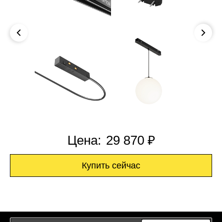
Цена:
29 870 ₽
Купить сейчас