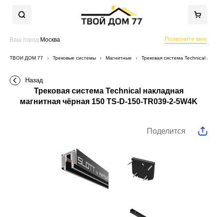
Позвоните мне
Ваш город
Москва
ТВОЙ ДОМ 77
Трековые системы
Магнитные
Трековая система Technical на
Назад
Трековая система Technical накладная
магнитная чёрная 150 TS-D-150-TR039-2-5W4K
Поделится