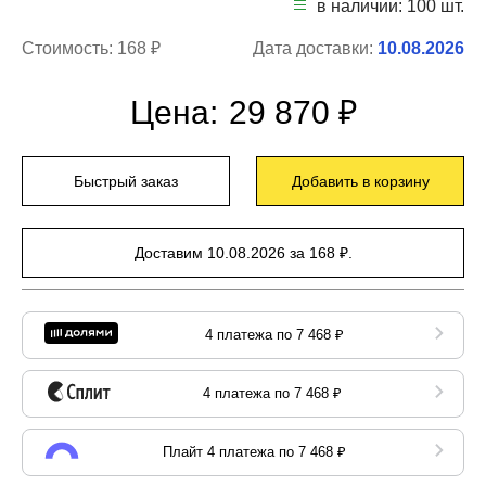
в наличии: 100 шт.
Стоимость:
168 ₽
Дата доставки:
10.08.2026
Цена:
29 870 ₽
Быстрый заказ
Добавить в корзину
Доставим 10.08.2026 за 168 ₽.
4 платежа по 7 468 ₽
4 платежа по 7 468 ₽
Плайт 4 платежа по 7 468 ₽