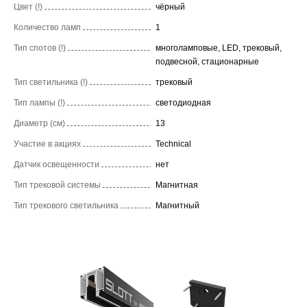
Цвет (!)
чёрный
Количество ламп
1
Тип спотов (!)
многоламповые, LED, трековый,
подвесной, стационарные
Тип светильника (!)
трековый
Тип лампы (!)
светодиодная
Диаметр (см)
13
Участие в акциях
Technical
Датчик освещенности
нет
Тип трековой системы
Магнитная
Тип трекового светильника
Магнитный