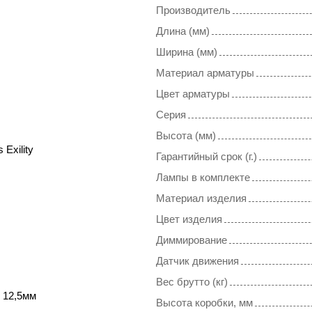
Производитель
Длина (мм)
Ширина (мм)
Материал арматуры
Цвет арматуры
Серия
Высота (мм)
 Exility
Гарантийный срок (г.)
Лампы в комплекте
Материал изделия
Цвет изделия
Диммирование
Датчик движения
Вес брутто (кг)
 12,5мм
Высота коробки, мм