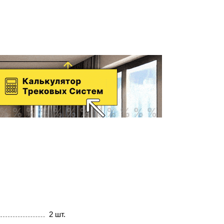
2 шт.