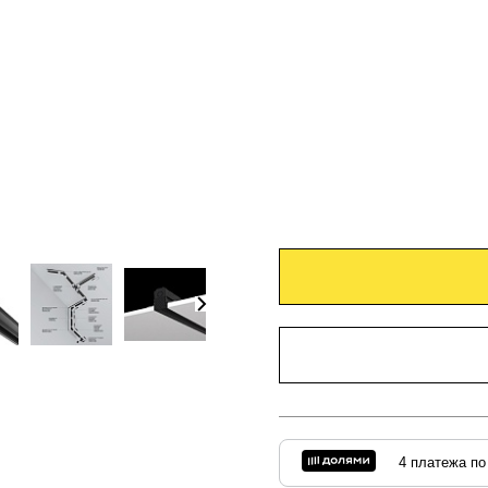
4 платежа по