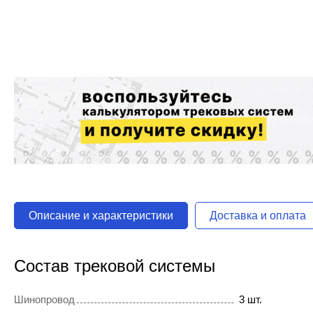
Описание и характеристики
Доставка и оплата
Состав трековой системы
Шинопровод
3 шт.