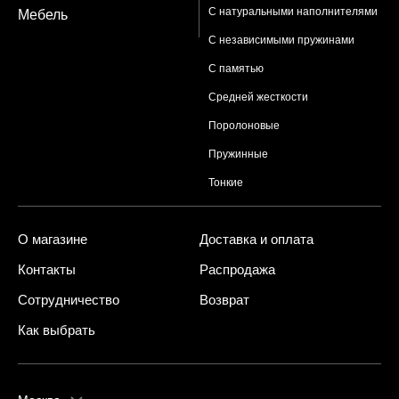
С натуральными наполнителями
Мебель
С независимыми пружинами
С памятью
Средней жесткости
Поролоновые
Пружинные
Тонкие
О магазине
Доставка и оплата
Контакты
Распродажа
Сотрудничество
Возврат
Как выбрать