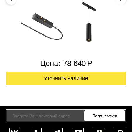
Цена:
78 640 ₽
Уточнить наличие
Подписаться