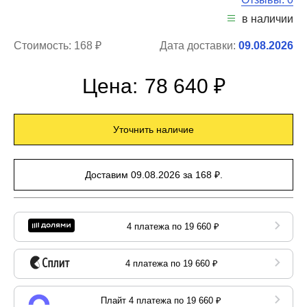
в наличии
Стоимость:
168 ₽
Дата доставки:
09.08.2026
Цена:
78 640 ₽
Уточнить наличие
Доставим 09.08.2026 за 168 ₽.
4 платежа по 19 660 ₽
4 платежа по 19 660 ₽
Плайт 4 платежа по 19 660 ₽