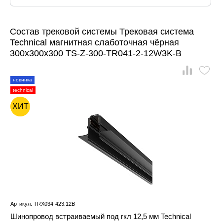
Состав трековой системы Трековая система
Technical магнитная слаботочная чёрная
300x300x300 TS-Z-300-TR041-2-12W3K-B
новинка
technical
ХИТ
Артикул: TRX034-423.12B
Шинопровод встраиваемый под гкл 12,5 мм Technical