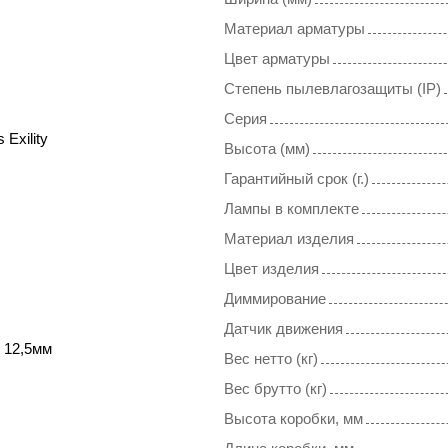
Материал арматуры
Цвет арматуры
Степень пылевлагозащиты (IP)
Серия
 Exility
Высота (мм)
Гарантийный срок (г.)
Лампы в комплекте
Материал изделия
Цвет изделия
Диммирование
Датчик движения
 12,5мм
Вес нетто (кг)
Вес брутто (кг)
Высота коробки, мм