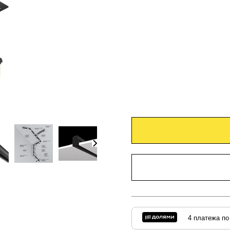
4 платежа по