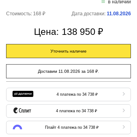
в наличии
Стоимость:
168 ₽
Дата доставки:
11.08.2026
Цена:
138 950 ₽
Уточнить наличие
Доставим 11.08.2026 за 168 ₽.
4 платежа по 34 738 ₽
4 платежа по 34 738 ₽
Плайт 4 платежа по 34 738 ₽