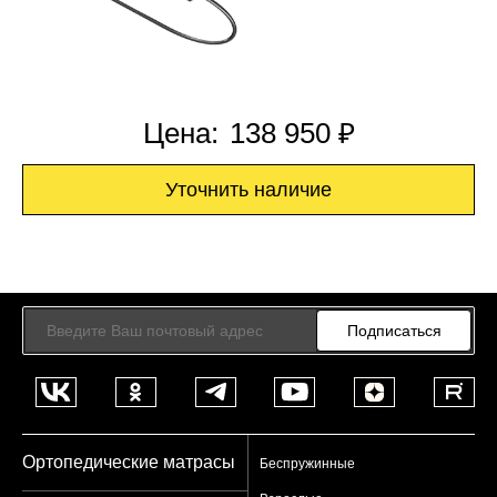
Цена:
138 950 ₽
Уточнить наличие
Подписаться
Ортопедические матрасы
Беспружинные