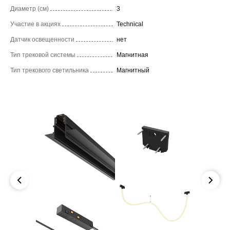
Диаметр (см)
3
Участие в акциях
Technical
Датчик освещенности
нет
Тип трековой системы
Магнитная
Тип трекового светильника
Магнитный