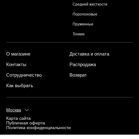
Средней жесткости
Поролоновые
Пружинные
Тонкие
О магазине
Доставка и оплата
Контакты
Распродажа
Сотрудничество
Возврат
Как выбрать
Москва
Карта сайта
Публичная оферта
Политика конфиденциальности