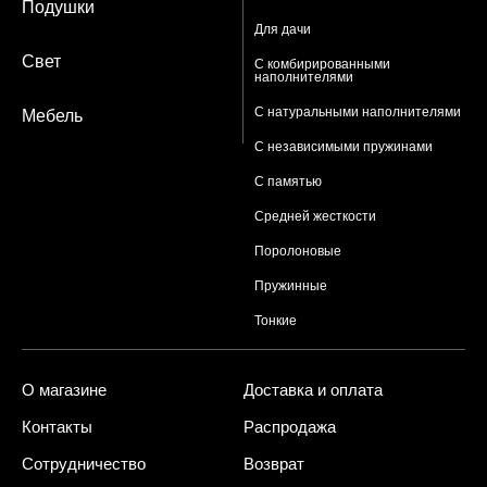
Подушки
Для дачи
Свет
С комбирированными
наполнителями
С натуральными наполнителями
Мебель
С независимыми пружинами
С памятью
Средней жесткости
Поролоновые
Пружинные
Тонкие
О магазине
Доставка и оплата
Контакты
Распродажа
Сотрудничество
Возврат