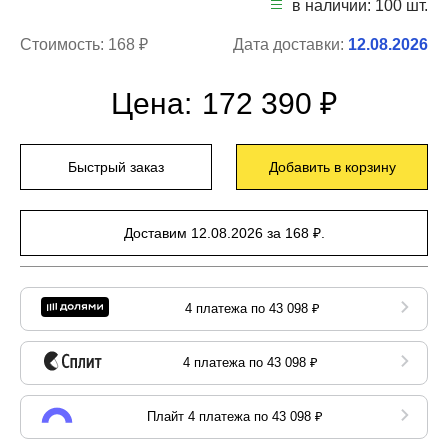
в наличии: 100 шт.
Стоимость:
168 ₽
Дата доставки:
12.08.2026
Цена:
172 390 ₽
Быстрый заказ
Добавить в корзину
Доставим 12.08.2026 за 168 ₽.
4 платежа по 43 098 ₽
4 платежа по 43 098 ₽
Плайт 4 платежа по 43 098 ₽