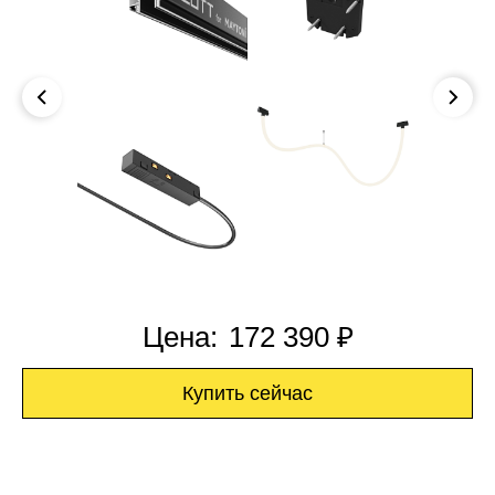
Цена:
172 390 ₽
Купить сейчас