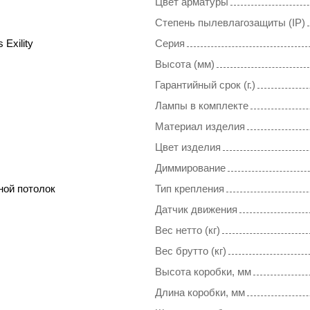
Цвет арматуры
Степень пылевлагозащиты (IP)
 Exility
Серия
Высота (мм)
Гарантийный срок (г.)
Лампы в комплекте
Материал изделия
Цвет изделия
Диммирование
ной потолок
Тип крепления
Датчик движения
Вес нетто (кг)
Вес брутто (кг)
Высота коробки, мм
Длина коробки, мм