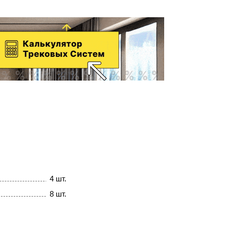
4 шт.
8 шт.