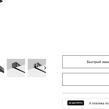
Быстрый зака
4 платежа по