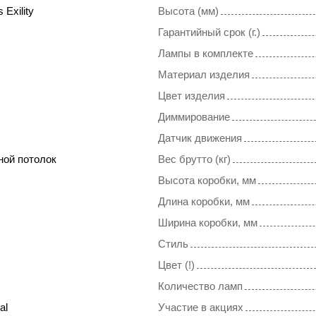
 Exility
Высота (мм)
Гарантийный срок (г.)
Лампы в комплекте
Материал изделия
Цвет изделия
Диммирование
Датчик движения
ной потолок
Вес брутто (кг)
Высота коробки, мм
Длина коробки, мм
Ширина коробки, мм
Стиль
Цвет (!)
Количество ламп
al
Участие в акциях