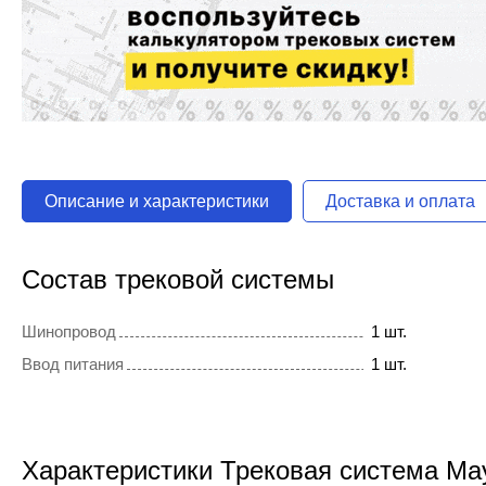
Описание и характеристики
Доставка и оплата
Состав трековой системы
Шинопровод
1 шт.
Ввод питания
1 шт.
Характеристики Трековая система Ma