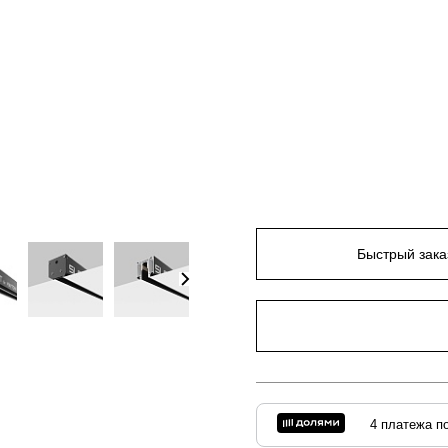
Быстрый зака
4 платежа по