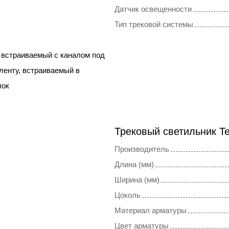
Датчик освещенности
Тип трековой системы
 встраиваемый с каналом под
ленту, встраиваемый в
лок
Трековый светильник T
Производитель
Длина (мм)
Ширина (мм)
Цоколь
Материал арматуры
Цвет арматуры