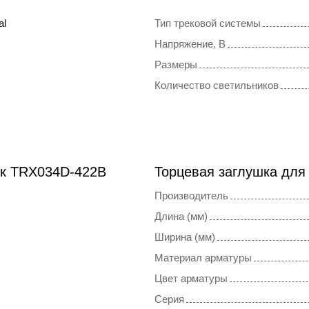
al
Тип трековой системы
Напряжение, В
Размеры
Количество светильников
ок TRX034D-422B
Торцевая заглушка для
Производитель
Длина (мм)
Ширина (мм)
Материал арматуры
Цвет арматуры
Серия