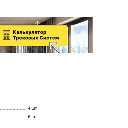
4 шт.
6 шт.