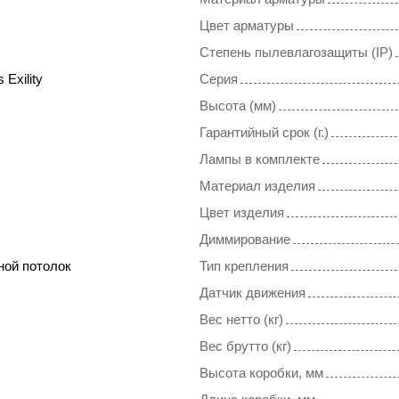
Цвет арматуры
Степень пылевлагозащиты (IP)
 Exility
Серия
Высота (мм)
Гарантийный срок (г.)
Лампы в комплекте
Материал изделия
Цвет изделия
Диммирование
ной потолок
Тип крепления
Датчик движения
Вес нетто (кг)
Вес брутто (кг)
Высота коробки, мм