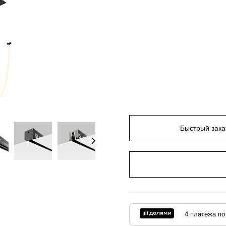
Быстрый зака
4 платежа по