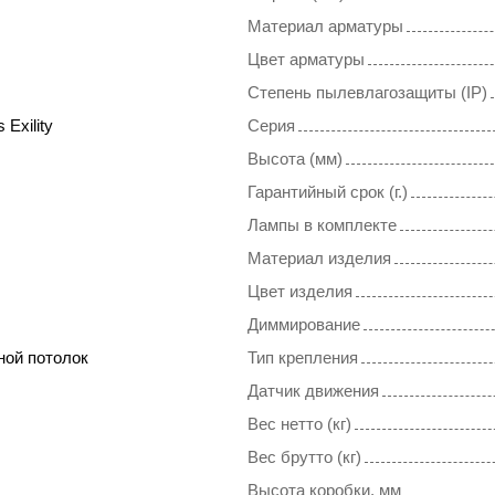
Материал арматуры
Цвет арматуры
Степень пылевлагозащиты (IP)
 Exility
Серия
Высота (мм)
Гарантийный срок (г.)
Лампы в комплекте
Материал изделия
Цвет изделия
Диммирование
ной потолок
Тип крепления
Датчик движения
Вес нетто (кг)
Вес брутто (кг)
Высота коробки, мм