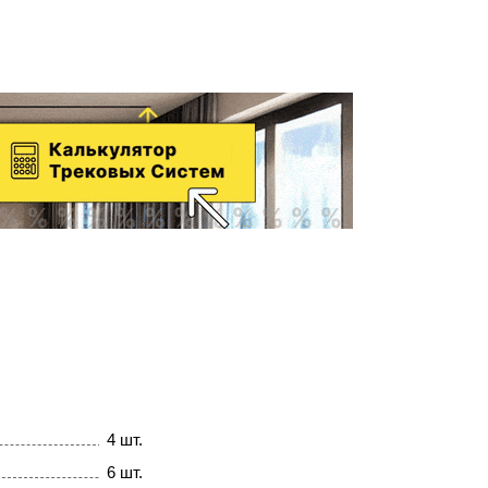
4 шт.
6 шт.