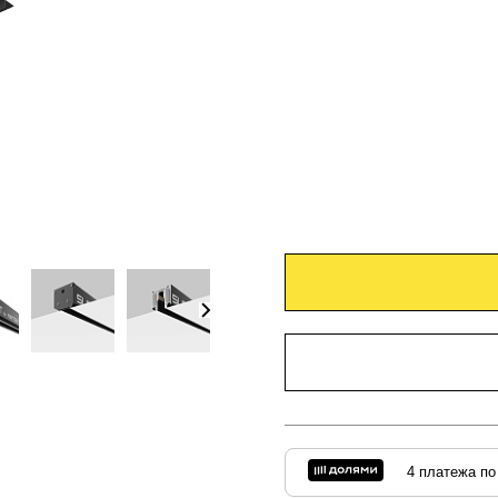
4 платежа по