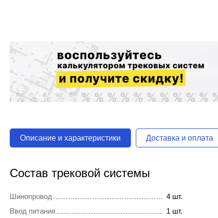
Описание и характеристики
Доставка и оплата
Состав трековой системы
Шинопровод
4 шт.
Ввод питания
1 шт.