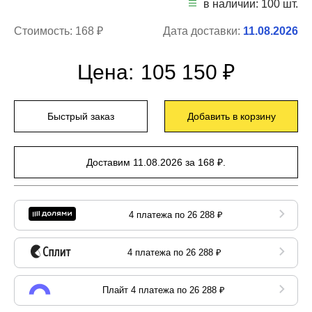
в наличии: 100 шт.
Стоимость:
168 ₽
Дата доставки:
11.08.2026
Цена:
105 150 ₽
Быстрый заказ
Добавить в корзину
Доставим 11.08.2026 за 168 ₽.
4 платежа по 26 288 ₽
4 платежа по 26 288 ₽
Плайт 4 платежа по 26 288 ₽