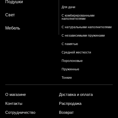
Подушки
Для дачи
Свет
С комбирированными
наполнителями
С натуральными наполнителями
Мебель
С независимыми пружинами
С памятью
Средней жесткости
Поролоновые
Пружинные
Тонкие
О магазине
Доставка и оплата
Контакты
Распродажа
Сотрудничество
Возврат