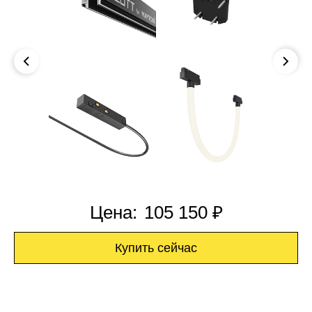
Цена:
105 150 ₽
Купить сейчас