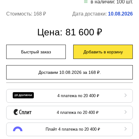
в наличии: 100 шт.
Стоимость:
168 ₽
Дата доставки:
10.08.2026
Цена:
81 600 ₽
Быстрый заказ
Добавить в корзину
Доставим 10.08.2026 за 168 ₽.
4 платежа по 20 400 ₽
4 платежа по 20 400 ₽
Плайт 4 платежа по 20 400 ₽