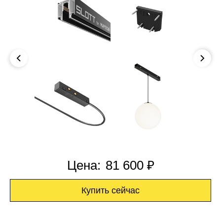
Цена:
81 600 ₽
Купить сейчас