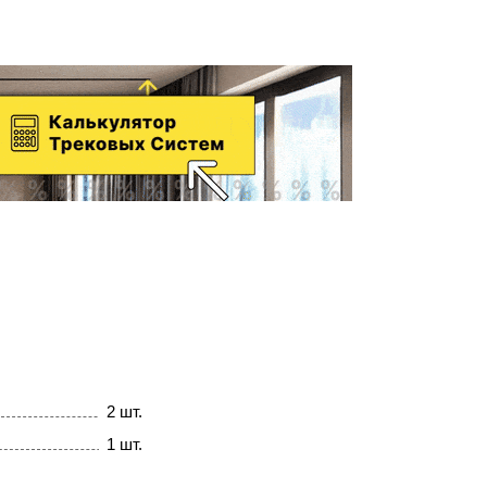
2 шт.
1 шт.