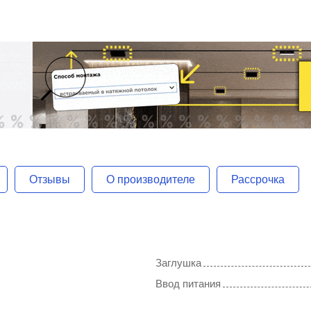
Отзывы
О производителе
Рассрочка
Заглушка
Ввод питания