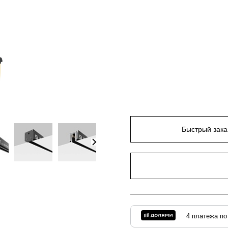
Быстрый зака
4 платежа по