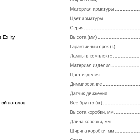
Материал арматуры
Цвет арматуры
Серия
 Exility
Высота (мм)
Гарантийный срок (г.)
Лампы в комплекте
Материал изделия
Цвет изделия
Диммирование
Датчик движения
ной потолок
Вес брутто (кг)
Высота коробки, мм
Длина коробки, мм
Ширина коробки, мм