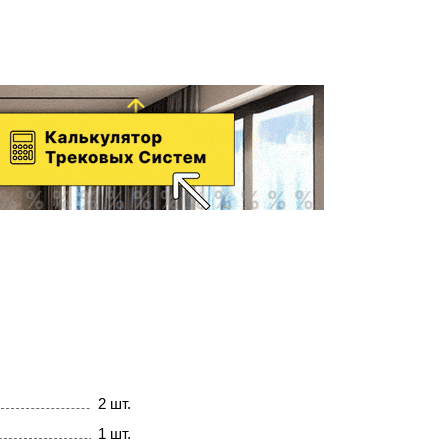
2 шт.
1 шт.