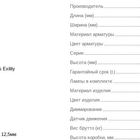
Производитель
Длина (мм)
Ширина (мм)
Материал арматуры
Цвет арматуры
Серия
Высота (мм)
 Exility
Гарантийный срок (г.)
Лампы в комплекте
Материал изделия
Цвет изделия
Диммирование
Датчик движения
Вес брутто (кг)
 12,5мм
Высота коробки, мм