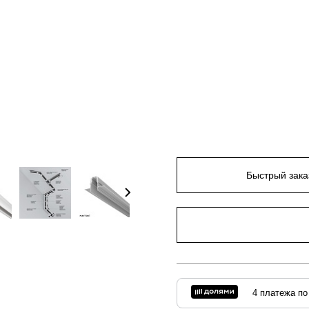
Быстрый зака
4 платежа по