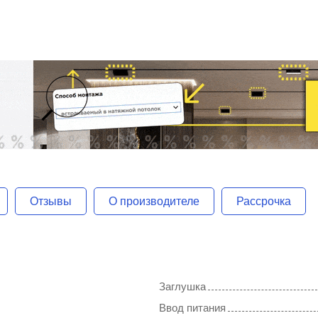
Отзывы
О производителе
Рассрочка
Заглушка
Ввод питания