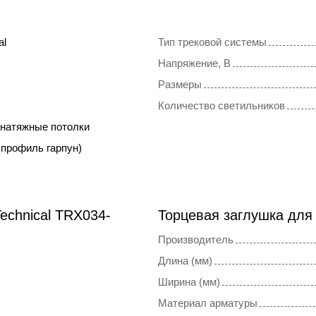
al
Тип трековой системы
Напряжение, В
Размеры
Количество светильников
 натяжные потолки
 профиль гарпун)
echnical TRX034-
Торцевая заглушка для
Производитель
Длина (мм)
Ширина (мм)
Материал арматуры