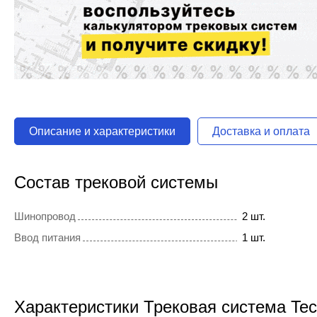
Описание и характеристики
Доставка и оплата
Состав трековой системы
Шинопровод
2 шт.
Ввод питания
1 шт.
Характеристики Трековая система Tec