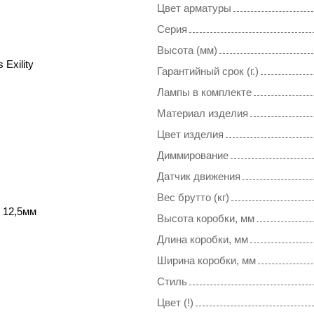
Цвет арматуры
Серия
Высота (мм)
 Exility
Гарантийный срок (г.)
Лампы в комплекте
Материал изделия
Цвет изделия
Диммирование
Датчик движения
Вес брутто (кг)
 12,5мм
Высота коробки, мм
Длина коробки, мм
Ширина коробки, мм
Стиль
Цвет (!)