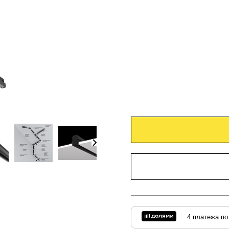
4 платежа по