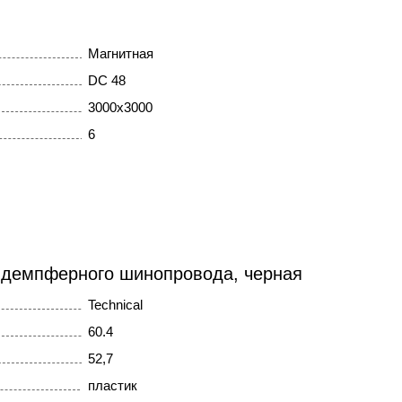
Магнитная
DC 48
3000x3000
6
 демпферного шинопровода, черная
Technical
60.4
52,7
пластик