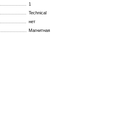
1
Technical
нет
Магнитная