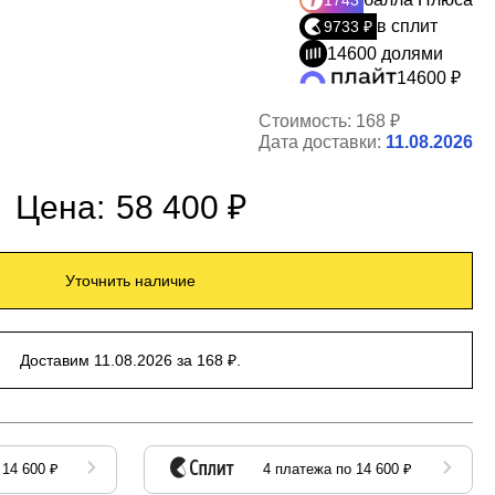
1743
в сплит
9733 ₽
14600 долями
14600 ₽
Стоимость:
168 ₽
Дата доставки:
11.08.2026
Цена:
58 400 ₽
Уточнить наличие
Доставим 11.08.2026 за 168 ₽.
 14 600 ₽
4 платежа по 14 600 ₽