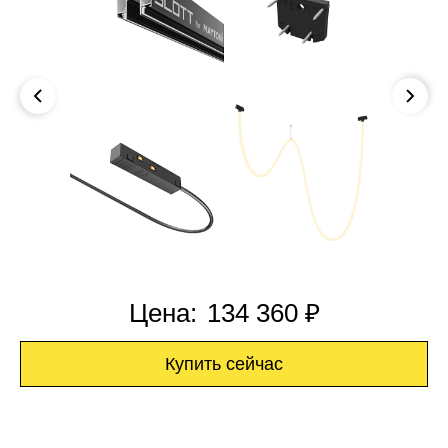
Цена:
134 360 ₽
Купить сейчас