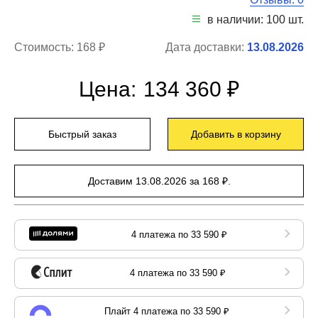
в наличии: 100 шт.
Стоимость:
168 ₽
Дата доставки:
13.08.2026
Цена:
134 360 ₽
Быстрый заказ
Добавить в корзину
Доставим 13.08.2026 за 168 ₽.
4 платежа по 33 590 ₽
4 платежа по 33 590 ₽
Плайт 4 платежа по 33 590 ₽