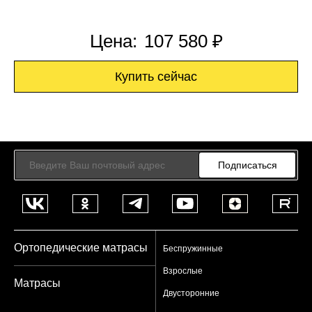
Цена:
107 580 ₽
Купить сейчас
Подписаться
Ортопедические матрасы
Беспружинные
Взрослые
Матрасы
Двусторонние