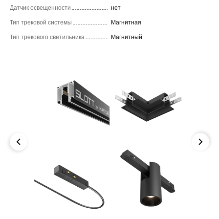
Датчик освещенности
нет
Тип трековой системы
Магнитная
Тип трекового светильника
Магнитный