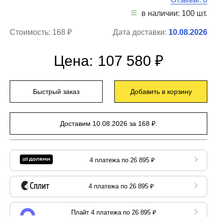
в наличии: 100 шт.
Стоимость:
168 ₽
Дата доставки:
10.08.2026
Цена:
107 580 ₽
Быстрый заказ
Добавить в корзину
Доставим 10.08.2026 за 168 ₽.
4 платежа по 26 895 ₽
4 платежа по 26 895 ₽
Плайт 4 платежа по 26 895 ₽