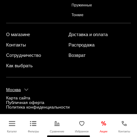
Пружинные
Тонкие
О магазине
Доставка и оплата
Контакты
Распродажа
Сотрудничество
Возврат
Как выбрать
Москва
Карта сайта
Публичная оферта
Политика конфиденциальности
Каталог
Фильтры
Сравнение
Избранное
Акции
Контакты