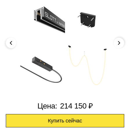
Цена:
214 150 ₽
Купить сейчас