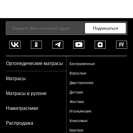
Подписаться
Ортопедические матрасы
Беспружинные
Взрослые
Матрасы
Двусторонние
Детские
Матрасы в рулоне
Жесткие
Наматрасники
Итальянские
Кокосовые
Распродажа
Круглые