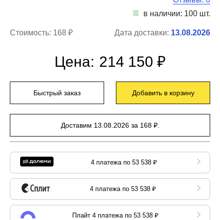
в наличии: 100 шт.
Стоимость:
168 ₽
Дата доставки:
13.08.2026
Цена:
214 150 ₽
Быстрый заказ
Добавить в корзину
Доставим 13.08.2026 за 168 ₽.
4 платежа по 53 538 ₽
4 платежа по 53 538 ₽
Плайт 4 платежа по 53 538 ₽