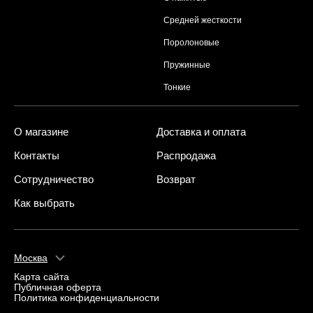
Средней жесткости
Поролоновые
Пружинные
Тонкие
О магазине
Доставка и оплата
Контакты
Распродажа
Сотрудничество
Возврат
Как выбрать
Москва
Карта сайта
Публичная оферта
Политика конфиденциальности