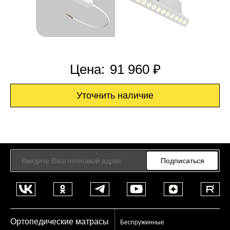
Цена:
91 960 ₽
Уточнить наличие
Подписаться
Ортопедические матрасы
Беспружинные