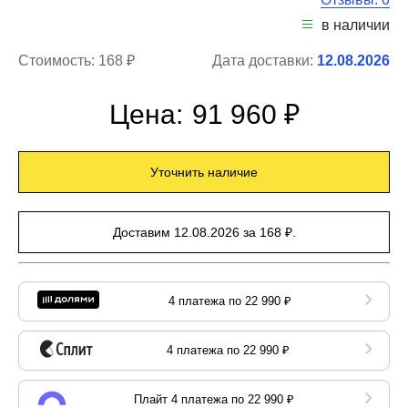
в наличии
Стоимость:
168 ₽
Дата доставки:
12.08.2026
Цена:
91 960 ₽
Уточнить наличие
Доставим 12.08.2026 за 168 ₽.
4 платежа по 22 990 ₽
4 платежа по 22 990 ₽
Плайт 4 платежа по 22 990 ₽