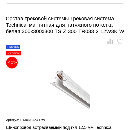
Состав трековой системы Трековая система
Technical магнитная для натяжного потолка
белая 300x300x300 TS-Z-300-TR033-2-12W3K-W
новинка
technical
-40%
Артикул: TRX034-423.12W
Шинопровод встраиваемый под гкл 12,5 мм Technical