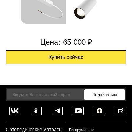
Цена:
65 000 ₽
Купить сейчас
Подписаться
Ортопедические матрасы
Беспружинные