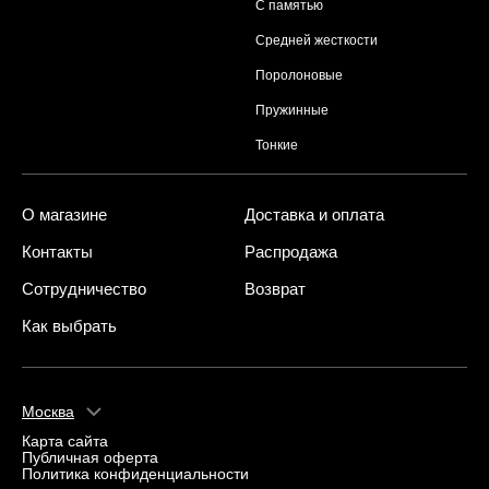
С памятью
Средней жесткости
Поролоновые
Пружинные
Тонкие
О магазине
Доставка и оплата
Контакты
Распродажа
Сотрудничество
Возврат
Как выбрать
Москва
Карта сайта
Публичная оферта
Политика конфиденциальности