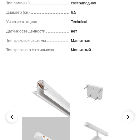
Тип лампы (!)
светодиодная
Диаметр (см)
6.5
Участие в акциях
Technical
Датчик освещенности
нет
Тип трековой системы
Магнитная
Тип трекового светильника
Магнитный