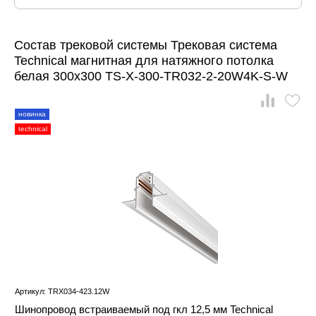
Состав трековой системы Трековая система
Technical магнитная для натяжного потолка
белая 300x300 TS-X-300-TR032-2-20W4K-S-W
новинка
technical
Артикул: TRX034-423.12W
Шинопровод встраиваемый под гкл 12,5 мм Technical