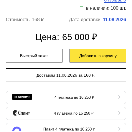
в наличии: 100 шт.
Стоимость:
168 ₽
Дата доставки:
11.08.2026
Цена:
65 000 ₽
Быстрый заказ
Добавить в корзину
Доставим 11.08.2026 за 168 ₽.
4 платежа по 16 250 ₽
4 платежа по 16 250 ₽
Плайт 4 платежа по 16 250 ₽