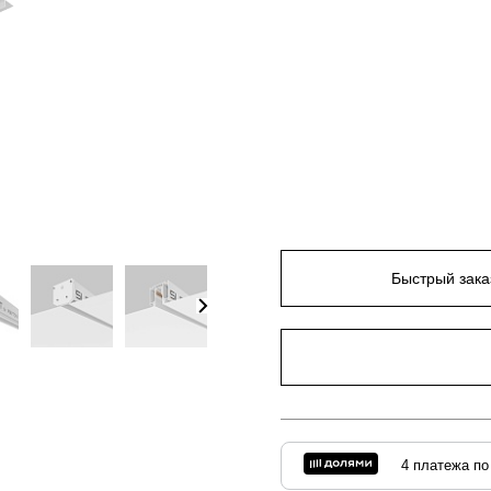
Быстрый зака
4 платежа по