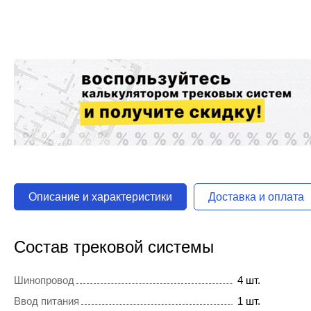
Описание и характеристики
Доставка и оплата
Состав трековой системы
Шинопровод
4 шт.
Ввод питания
1 шт.