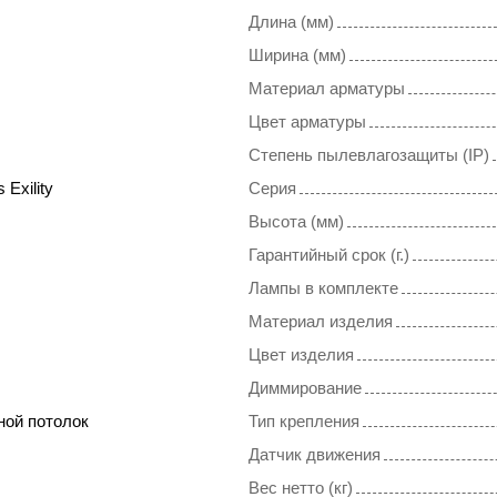
Длина (мм)
Ширина (мм)
Материал арматуры
Цвет арматуры
Степень пылевлагозащиты (IP)
 Exility
Серия
Высота (мм)
Гарантийный срок (г.)
Лампы в комплекте
Материал изделия
Цвет изделия
Диммирование
ной потолок
Тип крепления
Датчик движения
Вес нетто (кг)