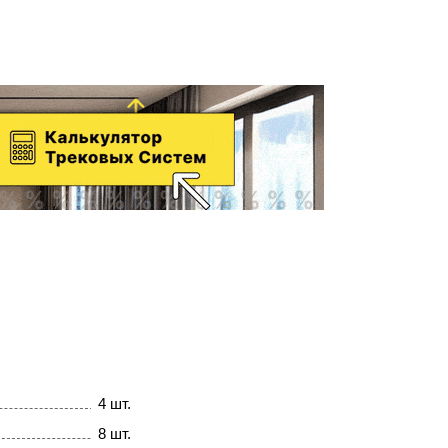
4 шт.
8 шт.