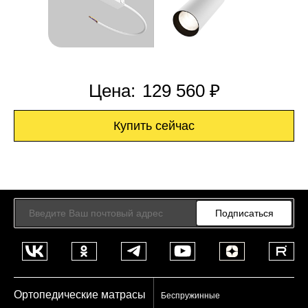
Цена:
129 560 ₽
Купить сейчас
Подписаться
Ортопедические матрасы
Беспружинные