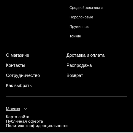
Средней жесткости
Поролоновые
Пружинные
Тонкие
О магазине
Доставка и оплата
Контакты
Распродажа
Сотрудничество
Возврат
Как выбрать
Москва
Карта сайта
Публичная оферта
Политика конфиденциальности