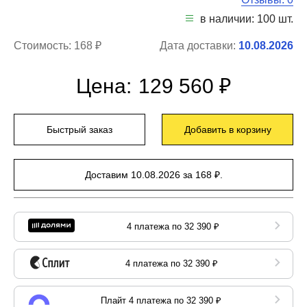
в наличии: 100 шт.
Стоимость:
168 ₽
Дата доставки:
10.08.2026
Цена:
129 560 ₽
Быстрый заказ
Добавить в корзину
Доставим 10.08.2026 за 168 ₽.
4 платежа по 32 390 ₽
4 платежа по 32 390 ₽
Плайт 4 платежа по 32 390 ₽