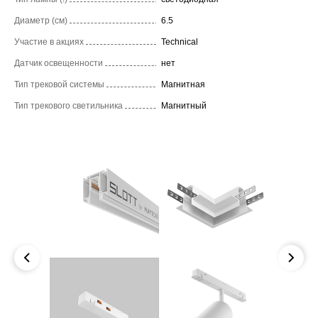
Диаметр (см)
6.5
Участие в акциях
Technical
Датчик освещенности
нет
Тип трековой системы
Магнитная
Тип трекового светильника
Магнитный