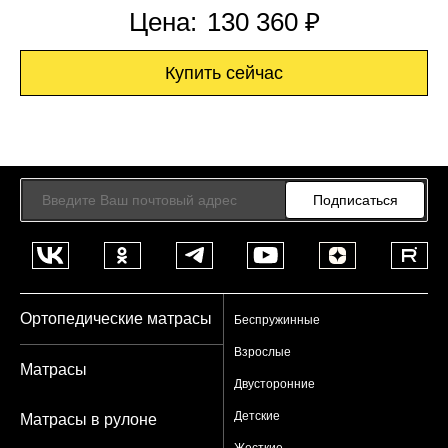
Цена:
130 360 ₽
Купить сейчас
Подписаться
Ортопедические матрасы
Беспружинные
Взрослые
Матрасы
Двусторонние
Детские
Матрасы в рулоне
Жесткие