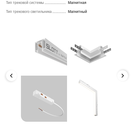
Тип трековой системы
Магнитная
Тип трекового светильника
Магнитный