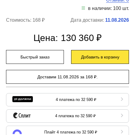
в наличии: 100 шт.
Стоимость:
168 ₽
Дата доставки:
11.08.2026
Цена:
130 360 ₽
Быстрый заказ
Добавить в корзину
Доставим 11.08.2026 за 168 ₽.
4 платежа по 32 590 ₽
4 платежа по 32 590 ₽
Плайт 4 платежа по 32 590 ₽