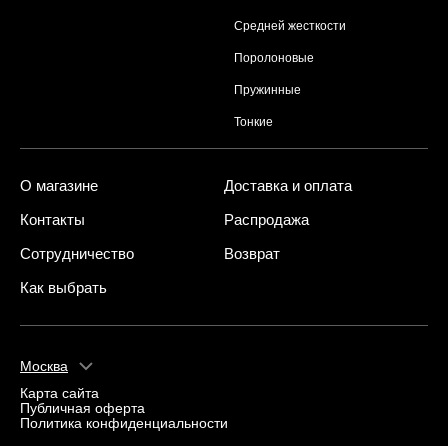
Средней жесткости
Поролоновые
Пружинные
Тонкие
О магазине
Доставка и оплата
Контакты
Распродажа
Сотрудничество
Возврат
Как выбрать
Москва
Карта сайта
Публичная оферта
Политика конфиденциальности