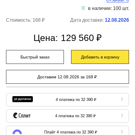
в наличии: 100 шт.
Стоимость:
168 ₽
Дата доставки:
12.08.2026
Цена:
129 560 ₽
Быстрый заказ
Добавить в корзину
Доставим 12.08.2026 за 168 ₽.
4 платежа по 32 390 ₽
4 платежа по 32 390 ₽
Плайт 4 платежа по 32 390 ₽