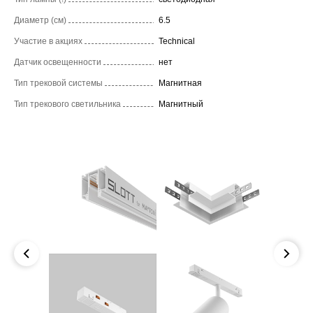
Диаметр (см)
6.5
Участие в акциях
Technical
Датчик освещенности
нет
Тип трековой системы
Магнитная
Тип трекового светильника
Магнитный