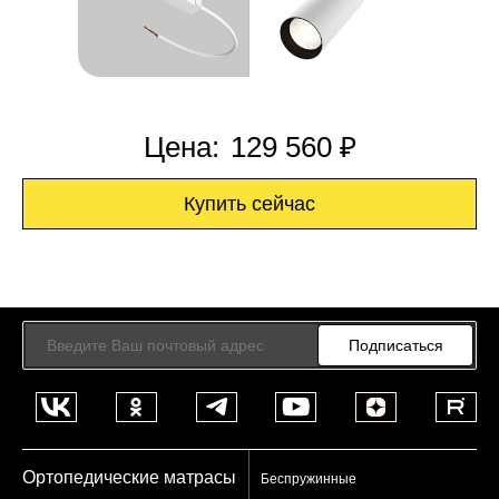
Цена:
129 560 ₽
Купить сейчас
Подписаться
Ортопедические матрасы
Беспружинные